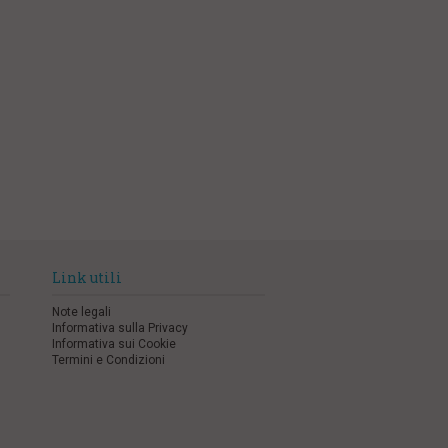
Link utili
Note legali
Informativa sulla Privacy
Informativa sui Cookie
Termini e Condizioni