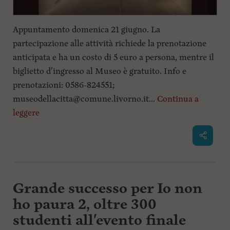
Appuntamento domenica 21 giugno. La
partecipazione alle attività richiede la prenotazione
anticipata e ha un costo di 5 euro a persona, mentre il
biglietto d'ingresso al Museo è gratuito. Info e
prenotazioni: 0586-824551;
museodellacitta@comune.livorno.it
...
Continua a
leggere
Grande successo per Io non
ho paura 2, oltre 300
studenti all'evento finale