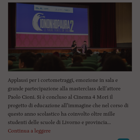
Applausi per i cortometraggi, emozione in sala e
grande partecipazione alla masterclass dell'attore
Paolo Cioni. Si è concluso al Cinema 4 Mori il
progetto di educazione all’immagine che nel corso di
questo anno scolastico ha coinvolto oltre mille
studenti delle scuole di Livorno e provincia...
Continua a leggere