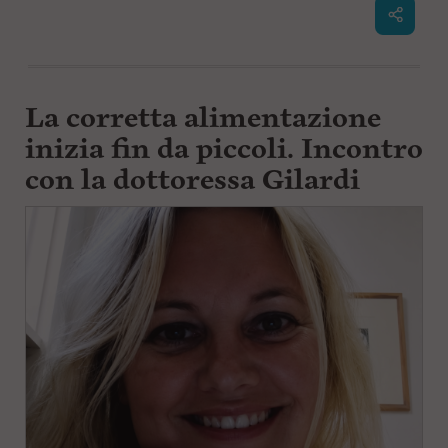
La corretta alimentazione
inizia fin da piccoli. Incontro
con la dottoressa Gilardi