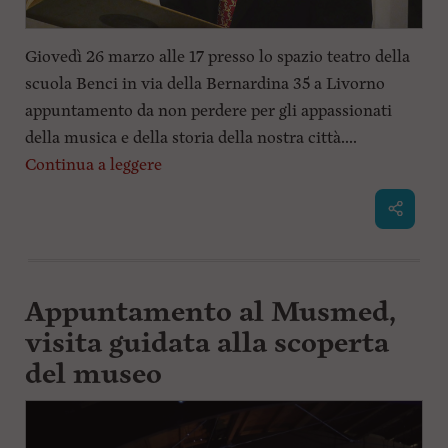
Giovedì 26 marzo alle 17 presso lo spazio teatro della
scuola Benci in via della Bernardina 35 a Livorno
appuntamento da non perdere per gli appassionati
della musica e della storia della nostra città....
Continua a leggere
Appuntamento al Musmed,
visita guidata alla scoperta
del museo