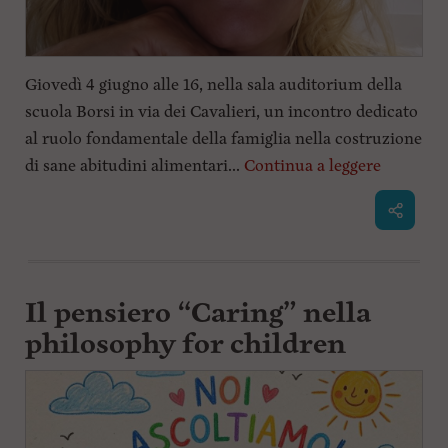
Giovedì 4 giugno alle 16, nella sala auditorium della
scuola Borsi in via dei Cavalieri, un incontro dedicato
al ruolo fondamentale della famiglia nella costruzione
di sane abitudini alimentari...
Continua a leggere
Il pensiero “Caring” nella
philosophy for children