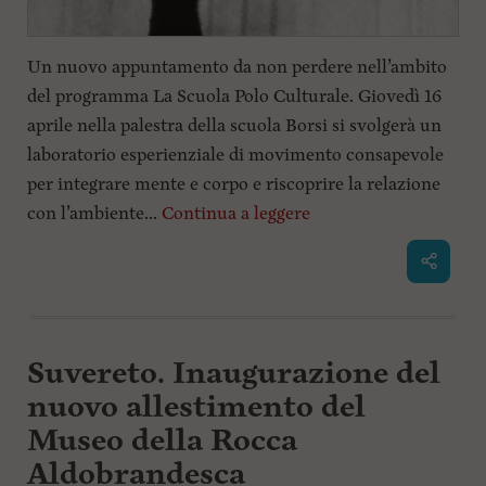
Un nuovo appuntamento da non perdere nell’ambito
del programma La Scuola Polo Culturale. Giovedì 16
aprile nella palestra della scuola Borsi si svolgerà un
laboratorio esperienziale di movimento consapevole
per integrare mente e corpo e riscoprire la relazione
con l’ambiente...
Continua a leggere
Suvereto. Inaugurazione del
nuovo allestimento del
Museo della Rocca
Aldobrandesca