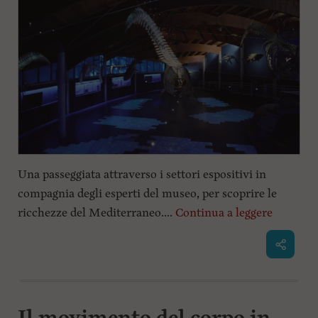
Una passeggiata attraverso i settori espositivi in
compagnia degli esperti del museo, per scoprire le
ricchezze del Mediterraneo....
Continua a leggere
Il movimento del corpo in