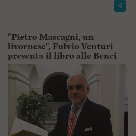
"Pietro Mascagni, un
livornese", Fulvio Venturi
presenta il libro alle Benci