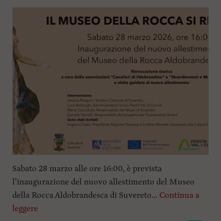
Sabato 28 marzo alle ore 16:00, è prevista
l’inaugurazione del nuovo allestimento del Museo
della Rocca Aldobrandesca di Suvereto...
Continua a
leggere