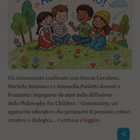
Un interessante confronto con Alessia Cavaliere,
Michela Mannucci e Antonella Paoletti docenti e
formatrici impegnate da anni nella diffusione
della Philosophy for Children / Community, un
approccio educativo che promuove il pensiero critico,
creativo e dialogico...
Continua a leggere