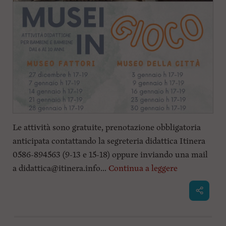
Le attività sono gratuite, prenotazione obbligatoria
anticipata contattando la segreteria didattica Itinera
0586-894563 (9-13 e 15-18) oppure inviando una mail
a
didattica@itinera.info
...
Continua a leggere