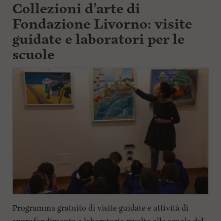
Collezioni d’arte di
Fondazione Livorno: visite
guidate e laboratori per le
scuole
Programma gratuito di visite guidate e attività di