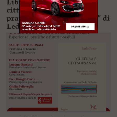
Libri. "Cultura è
cittadinanza. Esperienze,
pratiche e futuri possibili" di
Ledo Prato