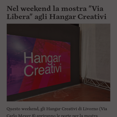
Nel weekend la mostra "Via
Libera" agli Hangar Creativi
Questo weekend, gli Hangar Creativi di Livorno (Via
Carlo Meyer 8) apriranno le porte per la mostra