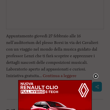
Appuntamento giovedì 27 febbraio alle 16
nell'auditorium del plesso Borsi in via dei Cavalieri
con un viaggio nel mondo della musica guidato dal
professor Lenzi che ti farà scoprire e apprezzare i
dettagli nascosti delle composizioni musicali.
Laboratorio aperto ad appassionati e curiosi.
Iniziativa gratuita...
Continua a leggere