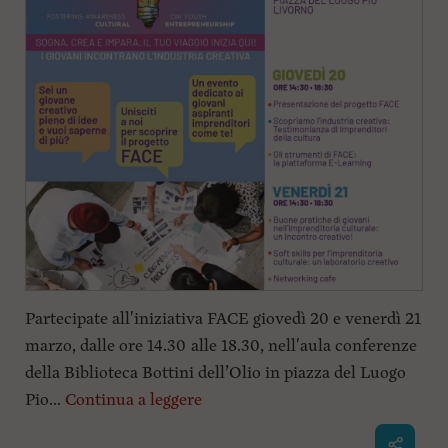
Partecipate all'iniziativa FACE giovedì 20 e venerdì 21
marzo, dalle ore 14.30 alle 18.30, nell'aula conferenze
della Biblioteca Bottini dell’Olio in piazza del Luogo
Pio...
Continua a leggere