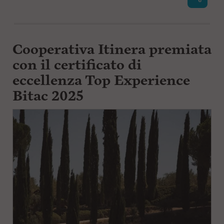
Cooperativa Itinera premiata
con il certificato di
eccellenza Top Experience
Bitac 2025