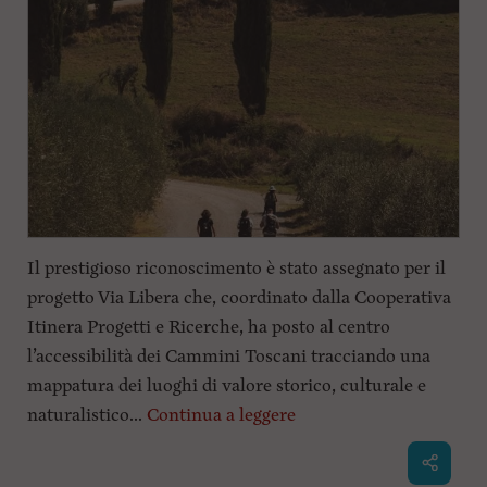
Il prestigioso riconoscimento è stato assegnato per il
progetto Via Libera che, coordinato dalla Cooperativa
Itinera Progetti e Ricerche, ha posto al centro
l’accessibilità dei Cammini Toscani tracciando una
mappatura dei luoghi di valore storico, culturale e
naturalistico...
Continua a leggere