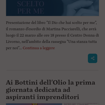
Presentazione del libro "Il Dio che hai scelto per me",
il romanzo d’esordio di Martina Pucciarelli, che avrà
luogo il 22 marzo alle ore 18 presso il Centro Donna di
Livorno, nell’ambito della rassegna "Una stanza tutta
per noi"...
Continua a leggere
Ai Bottini dell'Olio la prima
giornata dedicata ad
aspiranti imprenditori