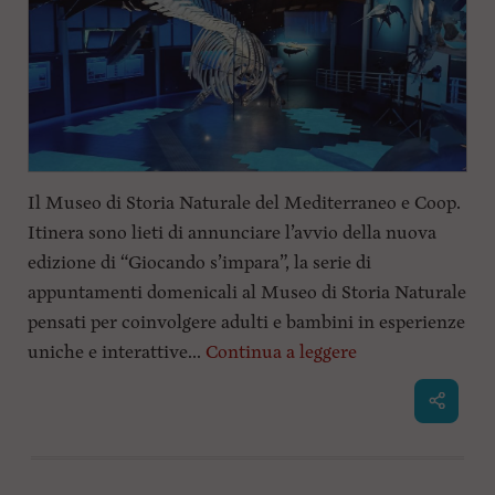
Il Museo di Storia Naturale del Mediterraneo e Coop.
Itinera sono lieti di annunciare l’avvio della nuova
edizione di “Giocando s’impara”, la serie di
appuntamenti domenicali al Museo di Storia Naturale
pensati per coinvolgere adulti e bambini in esperienze
uniche e interattive...
Continua a leggere