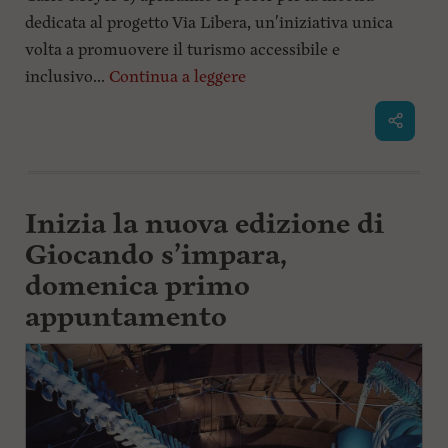
dedicata al progetto Via Libera, un'iniziativa unica
volta a promuovere il turismo accessibile e
inclusivo...
Continua a leggere
Inizia la nuova edizione di
Giocando s’impara,
domenica primo
appuntamento