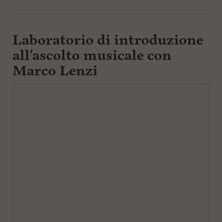
Laboratorio di introduzione
all'ascolto musicale con
Marco Lenzi