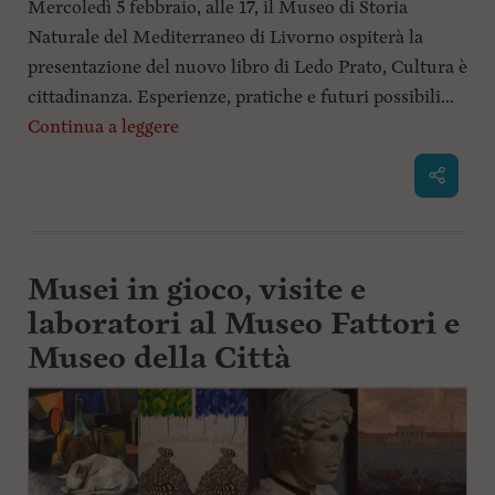
Mercoledì 5 febbraio, alle 17, il Museo di Storia
Naturale del Mediterraneo di Livorno ospiterà la
presentazione del nuovo libro di Ledo Prato, Cultura è
cittadinanza. Esperienze, pratiche e futuri possibili...
Continua a leggere
Musei in gioco, visite e
laboratori al Museo Fattori e
Museo della Città