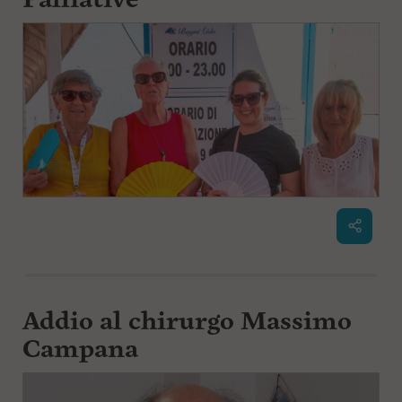
Addio al chirurgo Massimo
Campana