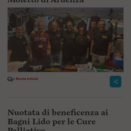
Buona notizia
Nuotata di beneficenza ai
Bagni Lido per le Cure
Palliative