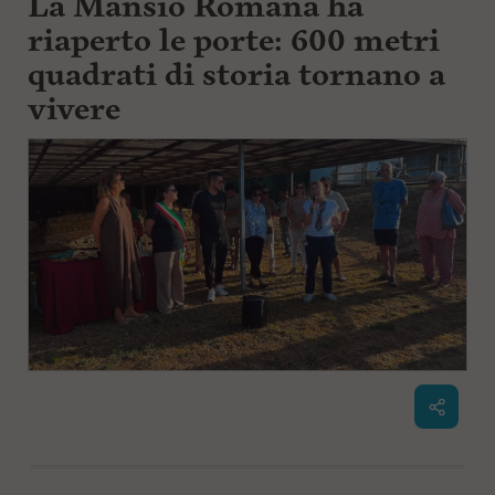
La Mansio Romana ha
riaperto le porte: 600 metri
quadrati di storia tornano a
vivere