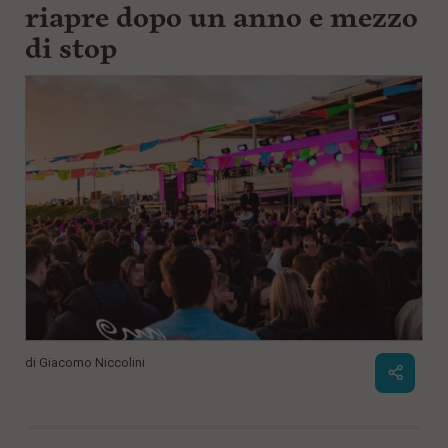
riapre dopo un anno e mezzo
di stop
di
Giacomo Niccolini