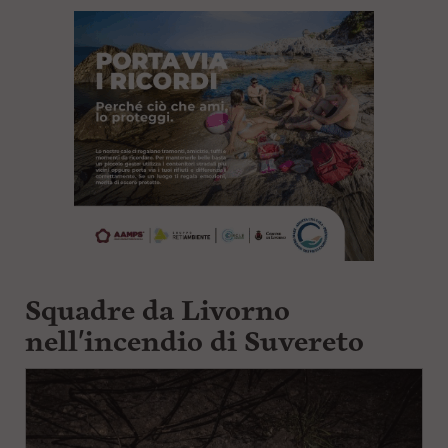
Squadre da Livorno
nell'incendio di Suvereto