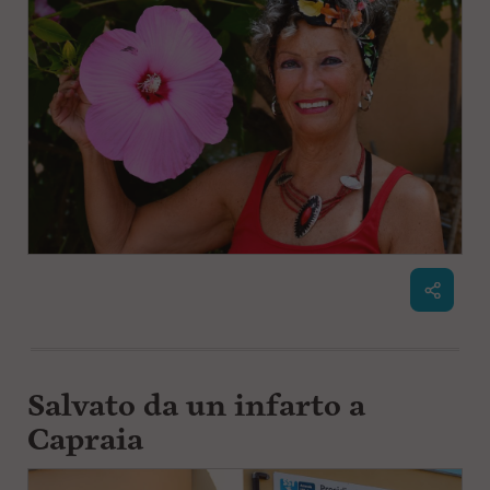
Salvato da un infarto a
Capraia