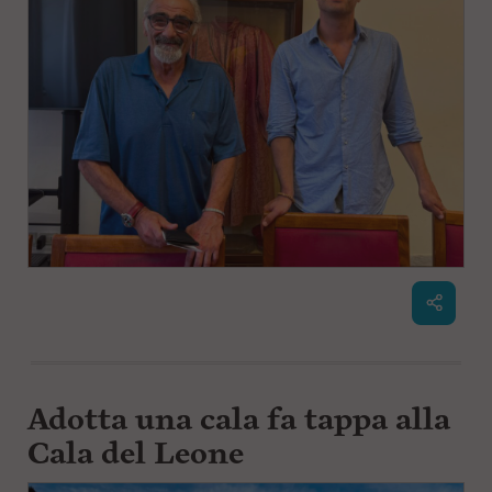
Adotta una cala fa tappa alla
Cala del Leone