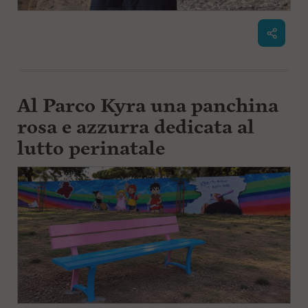
Al Parco Kyra una panchina
rosa e azzurra dedicata al
lutto perinatale