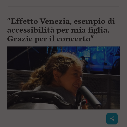
"Effetto Venezia, esempio di
accessibilità per mia figlia.
Grazie per il concerto"