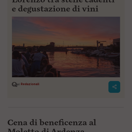
e degustazione di vini
Redazionali
Cena di beneficenza al
Moletto di Ardenza