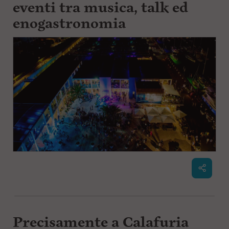
eventi tra musica, talk ed
enogastronomia
Precisamente a Calafuria