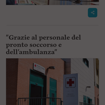
"Grazie al personale del
pronto soccorso e
dell'ambulanza"