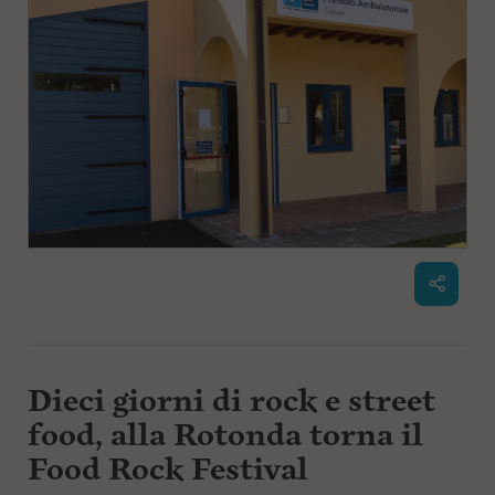
Dieci giorni di rock e street
food, alla Rotonda torna il
Food Rock Festival