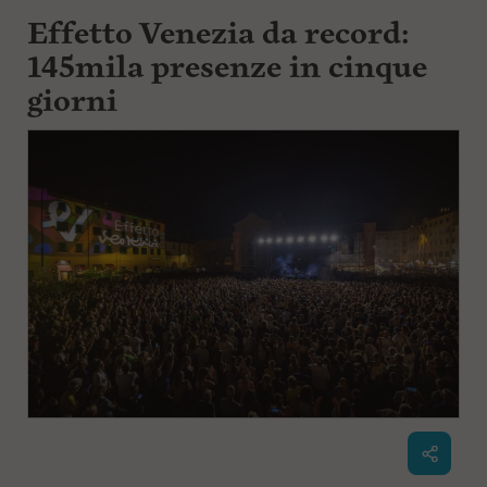
Effetto Venezia da record:
145mila presenze in cinque
giorni