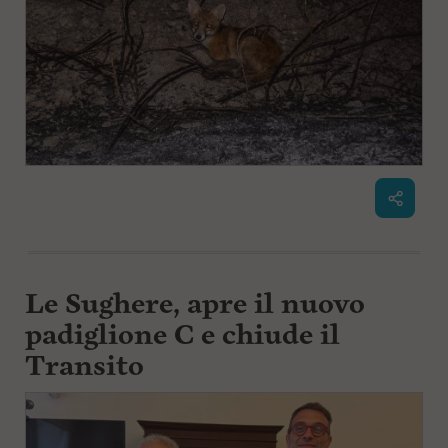
Le Sughere, apre il nuovo
padiglione C e chiude il
Transito