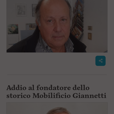
Addio al fondatore dello
storico Mobilificio Giannetti