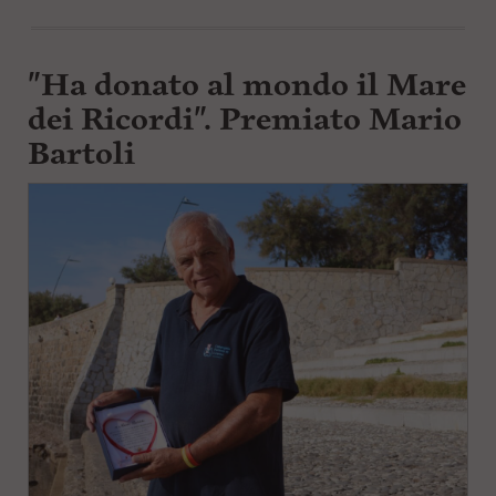
"Ha donato al mondo il Mare
dei Ricordi". Premiato Mario
Bartoli