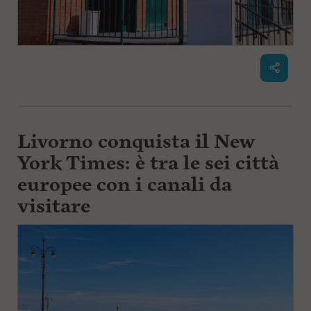
Livorno conquista il New
York Times: è tra le sei città
europee con i canali da
visitare