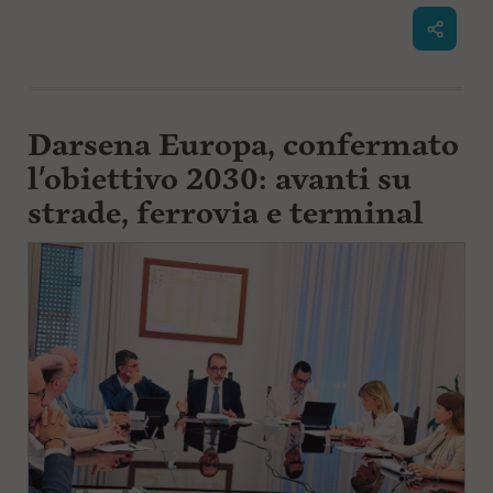
Darsena Europa, confermato
l'obiettivo 2030: avanti su
strade, ferrovia e terminal