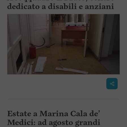
dedicato a disabili e anziani
Estate a Marina Cala de’
Medici: ad agosto grandi