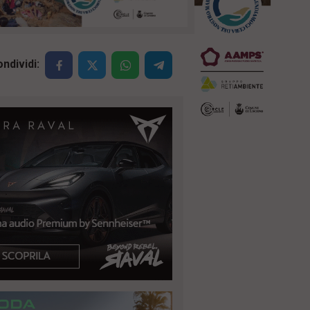
ndividi: