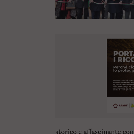
storico e affascinante co