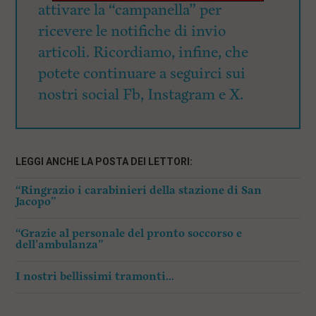
attivare la “campanella” per
ricevere le notifiche di invio
articoli. Ricordiamo, infine, che
potete continuare a seguirci sui
nostri social Fb, Instagram e X.
LEGGI ANCHE LA POSTA DEI LETTORI:
“Ringrazio i carabinieri della stazione di San
Jacopo”
“Grazie al personale del pronto soccorso e
dell’ambulanza”
I nostri bellissimi tramonti…