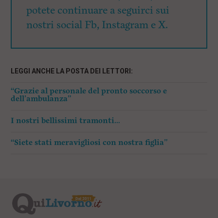
potete continuare a seguirci sui
nostri social Fb, Instagram e X.
LEGGI ANCHE LA POSTA DEI LETTORI:
“Grazie al personale del pronto soccorso e
dell’ambulanza”
I nostri bellissimi tramonti…
“Siete stati meravigliosi con nostra figlia”