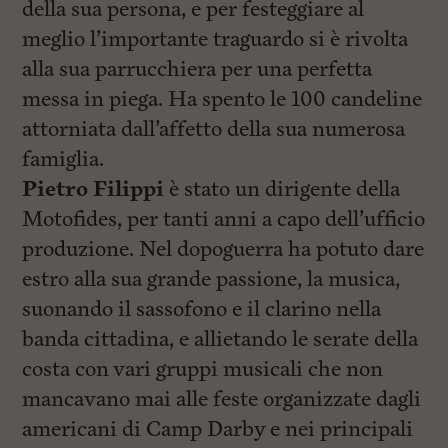
della sua persona, e per festeggiare al
meglio l’importante traguardo si è rivolta
alla sua parrucchiera per una perfetta
messa in piega. Ha spento le 100 candeline
attorniata dall’affetto della sua numerosa
famiglia.
Pietro Filippi
è stato un dirigente della
Motofides, per tanti anni a capo dell’ufficio
produzione. Nel dopoguerra ha potuto dare
estro alla sua grande passione, la musica,
suonando il sassofono e il clarino nella
banda cittadina, e allietando le serate della
costa con vari gruppi musicali che non
mancavano mai alle feste organizzate dagli
americani di Camp Darby e nei principali