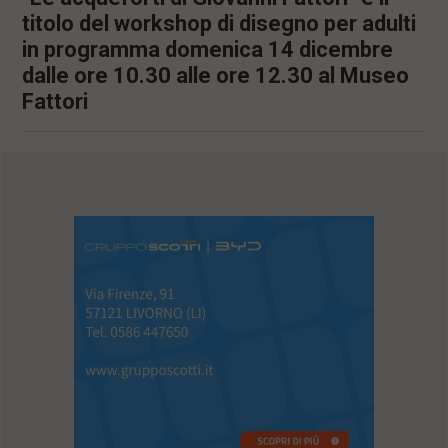
titolo del workshop di disegno per adulti
in programma domenica 14 dicembre
dalle ore 10.30 alle ore 12.30 al Museo
Fattori