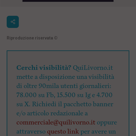
Riproduzione riservata
©
Cerchi visibilità?
QuiLivorno.it
mette a disposizione una visibilità
di oltre 90mila utenti giornalieri:
78.000 su Fb, 15.500 su Ig e 4.700
su X. Richiedi il pacchetto banner
e/o articolo redazionale a
commerciale@quilivorno.it
oppure
attraverso
questo link
per avere un