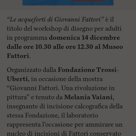
“Le acqueforti di Giovanni Fattori”
è il
titolo del workshop di disegno per adulti
in programma
domenica 14 dicembre
dalle ore 10.30 alle ore 12.30 al Museo
Fattori
.
Organizzato dalla
Fondazione Trossi-
Uberti
, in occasione della mostra
“
Giovanni Fattori. Una rivoluzione in
pittura
” e tenuto da
Melania Vaiani
,
insegnante di incisione calcografica della
stessa Fondazione, il laboratorio
rappresenta l’occasione per ammirare un
nucleo di incisioni di Fattori conservato