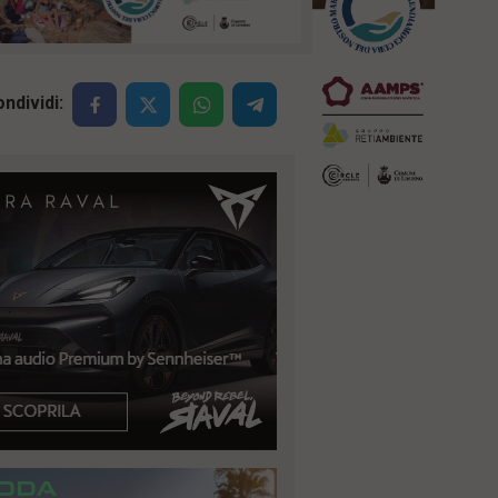
ndividi: