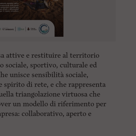
attive e restituire al territorio
 sociale, sportivo, culturale ed
e unisce sensibilità sociale,
 spirito di rete, e che rappresenta
ella triangolazione virtuosa che
over un modello di riferimento per
resa: collaborativo, aperto e