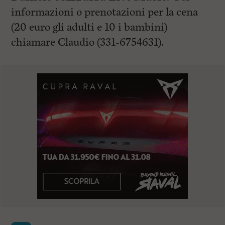
informazioni o prenotazioni per la cena
(20 euro gli adulti e 10 i bambini)
chiamare Claudio (331-6754631).