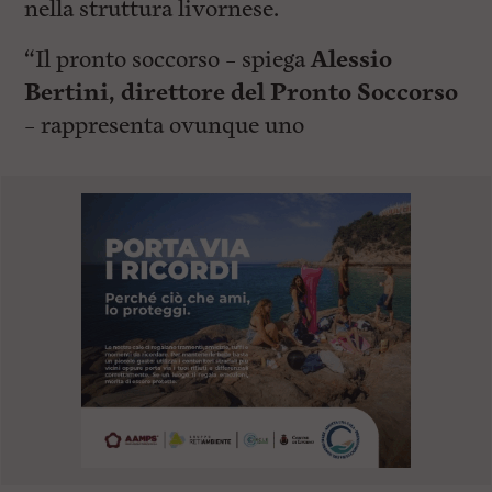
nella struttura livornese.
“Il pronto soccorso – spiega
Alessio
Bertini, direttore del Pronto Soccorso
– rappresenta ovunque uno