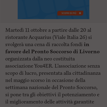
Martedì 11 ottobre a partire dalle 20 al
ristorante Acquarius (Viale Italia 26) si
svolgerà una cena di raccolta fondi
in
favore del Pronto Soccorso di Livorno
organizzata dalla neo costituita
associazione You4ER. L’associazione senza
scopo di lucro, presentata alla cittadinanza
nel maggio scorso in occasione della
settimana nazionale del Pronto Soccorso,
si pone tra gli obiettivi il potenziamento e
il miglioramento delle attività garantite