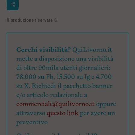
Riproduzione riservata
©
Cerchi visibilità?
QuiLivorno.it
mette a disposizione una visibilità
di oltre 90mila utenti giornalieri:
78.000 su Fb, 15.500 su Ig e 4.700
su X. Richiedi il pacchetto banner
e/o articolo redazionale a
commerciale@quilivorno.it
oppure
attraverso
questo link
per avere un
preventivo