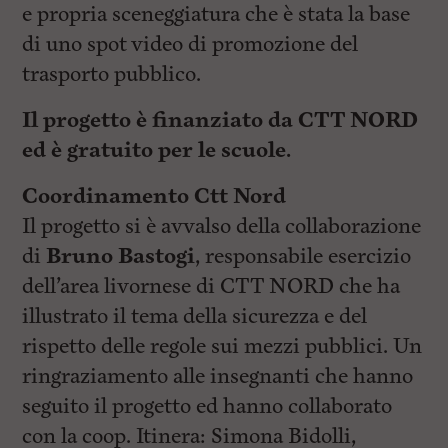
e propria sceneggiatura che è stata la base
di uno spot video di promozione del
trasporto pubblico.
Il progetto è finanziato da CTT NORD
ed è gratuito per le scuole.
Coordinamento Ctt Nord
Il progetto si è avvalso della collaborazione
di
Bruno Bastogi
, responsabile esercizio
dell’area livornese di CTT NORD che ha
illustrato il tema della sicurezza e del
rispetto delle regole sui mezzi pubblici. Un
ringraziamento alle insegnanti che hanno
seguito il progetto ed hanno collaborato
con la coop. Itinera: Simona Bidolli,