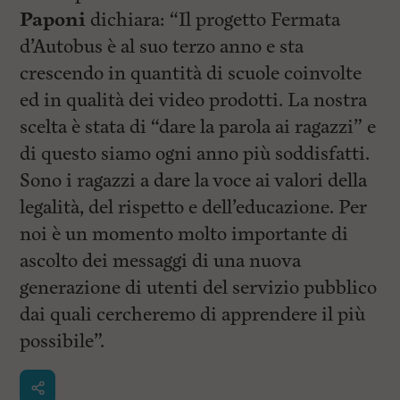
Paponi
dichiara: “Il progetto Fermata
d’Autobus è al suo terzo anno e sta
crescendo in quantità di scuole coinvolte
ed in qualità dei video prodotti. La nostra
scelta è stata di “dare la parola ai ragazzi” e
di questo siamo ogni anno più soddisfatti.
Sono i ragazzi a dare la voce ai valori della
legalità, del rispetto e dell’educazione. Per
noi è un momento molto importante di
ascolto dei messaggi di una nuova
generazione di utenti del servizio pubblico
dai quali cercheremo di apprendere il più
possibile”.