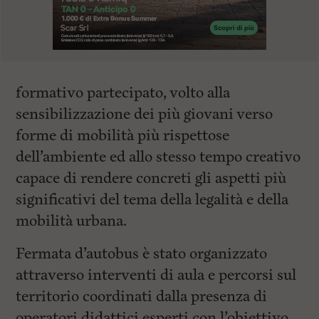
formativo partecipato, volto alla
sensibilizzazione dei più giovani verso
forme di mobilità più rispettose
dell’ambiente ed allo stesso tempo creativo
capace di rendere concreti gli aspetti più
significativi del tema della legalità e della
mobilità urbana.
Fermata d’autobus è stato organizzato
attraverso interventi di aula e percorsi sul
territorio coordinati dalla presenza di
operatori didattici esperti con l’obiettivo