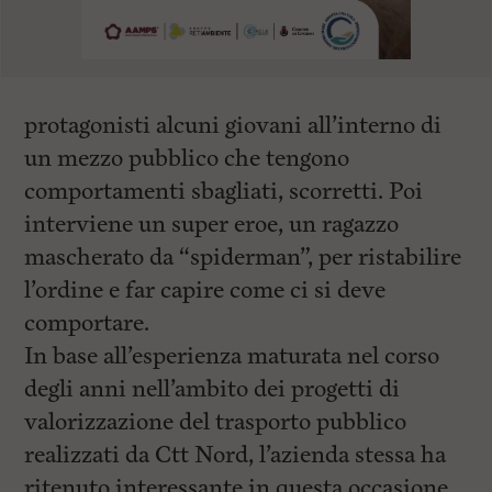
protagonisti alcuni giovani all’interno di
un mezzo pubblico che tengono
comportamenti sbagliati, scorretti. Poi
interviene un super eroe, un ragazzo
mascherato da “spiderman”, per ristabilire
l’ordine e far capire come ci si deve
comportare.
In base all’esperienza maturata nel corso
degli anni nell’ambito dei progetti di
valorizzazione del trasporto pubblico
realizzati da Ctt Nord, l’azienda stessa ha
ritenuto interessante in questa occasione