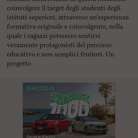
coinvolgere il target degli studenti degli
istituti superiori, attraverso un’esperienza
formativa originale e coinvolgente, nella
quale i ragazzi potessero sentirsi
veramente protagonisti del percorso
educativo e non semplici fruitori. Un
progetto