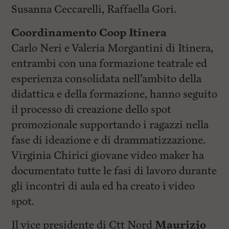
Susanna Ceccarelli, Raffaella Gori.
Coordinamento Coop Itinera
Carlo Neri e Valeria Morgantini di Itinera,
entrambi con una formazione teatrale ed
esperienza consolidata nell’ambito della
didattica e della formazione, hanno seguito
il processo di creazione dello spot
promozionale supportando i ragazzi nella
fase di ideazione e di drammatizzazione.
Virginia Chirici giovane video maker ha
documentato tutte le fasi di lavoro durante
gli incontri di aula ed ha creato i video
spot.
Il vice presidente di Ctt Nord
Maurizio