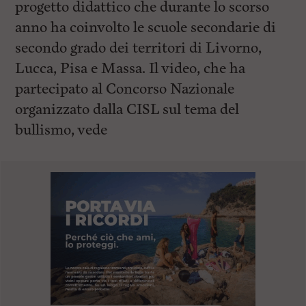
progetto didattico che durante lo scorso
anno ha coinvolto le scuole secondarie di
secondo grado dei territori di Livorno,
Lucca, Pisa e Massa. Il video, che ha
partecipato al Concorso Nazionale
organizzato dalla CISL sul tema del
bullismo, vede