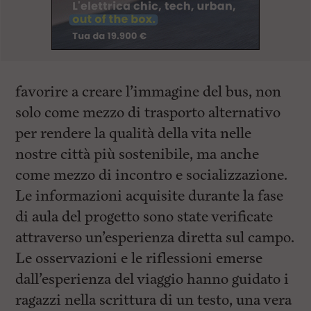
favorire a creare l’immagine del bus, non
solo come mezzo di trasporto alternativo
per rendere la qualità della vita nelle
nostre città più sostenibile, ma anche
come mezzo di incontro e socializzazione.
Le informazioni acquisite durante la fase
di aula del progetto sono state verificate
attraverso un’esperienza diretta sul campo.
Le osservazioni e le riflessioni emerse
dall’esperienza del viaggio hanno guidato i
ragazzi nella scrittura di un testo, una vera