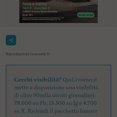
Riproduzione riservata
©
Cerchi visibilità?
QuiLivorno.it
mette a disposizione una visibilità
di oltre 90mila utenti giornalieri:
78.000 su Fb, 15.500 su Ig e 4.700
su X. Richiedi il pacchetto banner