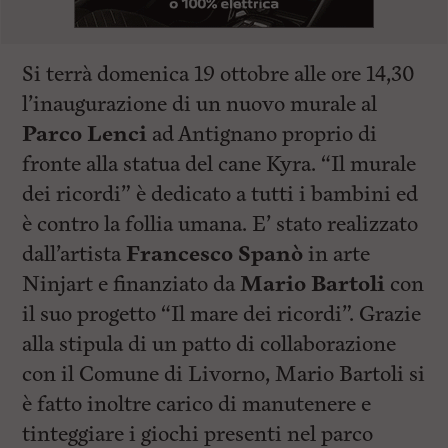
Si terrà domenica 19 ottobre alle ore 14,30
l’inaugurazione di un nuovo murale al
Parco Lenci
ad Antignano proprio di
fronte alla statua del cane Kyra. “Il murale
dei ricordi” è dedicato a tutti i bambini ed
è contro la follia umana. E’ stato realizzato
dall’artista
Francesco Spanò
in arte
Ninjart e finanziato da
Mario Bartoli
con
il suo progetto “Il mare dei ricordi”. Grazie
alla stipula di un patto di collaborazione
con il Comune di Livorno, Mario Bartoli si
è fatto inoltre carico di manutenere e
tinteggiare i giochi presenti nel parco