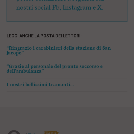
nostri social Fb, Instagram e X.
LEGGI ANCHE LA POSTA DEI LETTORI:
“Ringrazio i carabinieri della stazione di San
Jacopo”
“Grazie al personale del pronto soccorso e
dell’ambulanza”
I nostri bellissimi tramonti…