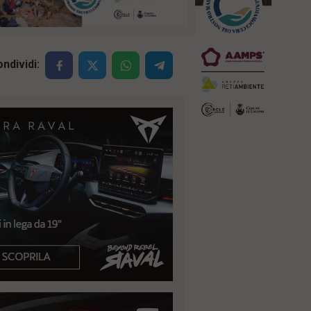
ndividi: