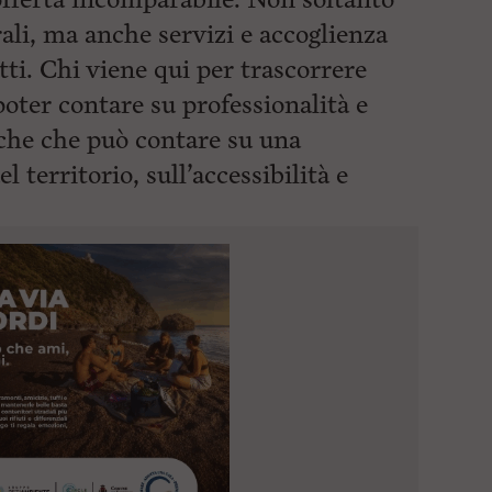
ali, ma anche servizi e accoglienza
utti. Chi viene qui per trascorrere
poter contare su professionalità e
che che può contare su una
el territorio,
sull’accessibilità e