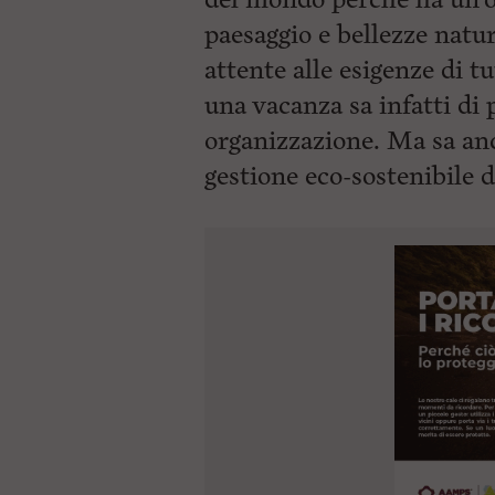
paesaggio e bellezze natur
attente alle esigenze di t
una vacanza sa infatti di 
organizzazione. Ma sa an
gestione eco-sostenibile d