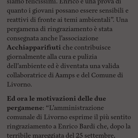
siamo felicissimi. Enrico è una prova di
quanto i giovani possano essere sensibili e
reattivi di fronte ai temi ambientali”. Una
pergamena di ringraziamento è stata
consegnata anche l’associazione
Acchiapparifiuti
che contribuisce
giornalmente alla cura e pulizia
dell’ambiente ed è diventata una valida
collaboratrice di Aamps e del Comune di
Livorno.
Ed ora le motivazioni delle due
pergamene
: “L’amministrazione
comunale di Livorno esprime il più sentito
ringraziamento a Enrico Bardi che, dopo la
terribile mareggiata del 25 settembre,