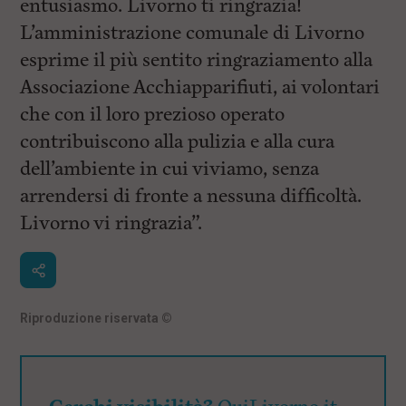
entusiasmo. Livorno ti ringrazia!
L’amministrazione comunale di Livorno
esprime il più sentito ringraziamento alla
Associazione Acchiapparifiuti, ai volontari
che con il loro prezioso operato
contribuiscono alla pulizia e alla cura
dell’ambiente in cui viviamo, senza
arrendersi di fronte a nessuna difficoltà.
Livorno vi ringrazia”.
Riproduzione riservata
©