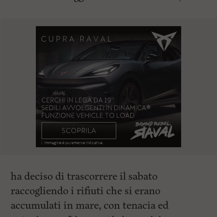
ha deciso di trascorrere il sabato
raccogliendo i rifiuti che si erano
accumulati in mare, con tenacia ed