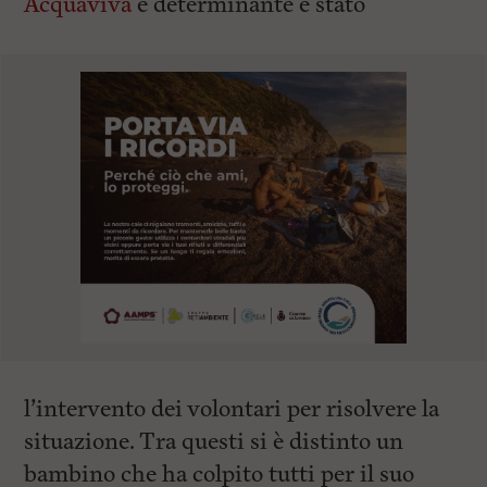
Acquaviva
e determinante è stato
l’intervento dei volontari per risolvere la
situazione. Tra questi si è distinto un
bambino che ha colpito tutti per il suo