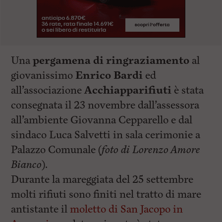
Una
pergamena di ringraziamento
al
giovanissimo
Enrico Bardi
ed
all’associazione
Acchiapparifiuti
è stata
consegnata il 23 novembre dall’assessora
all’ambiente Giovanna Cepparello e dal
sindaco Luca Salvetti in sala cerimonie a
Palazzo Comunale (
foto di Lorenzo Amore
Bianco
).
Durante la mareggiata del 25 settembre
molti rifiuti sono finiti nel tratto di mare
antistante il
moletto di San Jacopo in