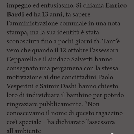
impegno ed entusiasmo. Si chiama
Enrico
Bardi
ed ha 13 anni, fa sapere
l’amministrazione comunale in una nota
stampa, ma la sua identità è stata
sconosciuta fino a pochi giorni fa. Tant’è
vero che quando il 12 ottobre l’assessora
Cepparello e il sindaco Salvetti hanno
consegnato una pergamena con la stessa
motivazione ai due concittadini Paolo
Vesperini e Saimir Dashi hanno chiesto
loro di individuare il bambino per poterlo
ringraziare pubblicamente. “Non
conoscevamo il nome di questo ragazzino
così speciale – ha dichiarato l’assessora
all’ambiente