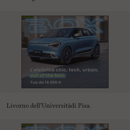
Livorno dell’Universitàdi Pisa.