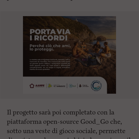
Il progetto sarà poi completato con la
piattaforma open-source Good_Go che,
sotto una veste di gioco sociale, permette