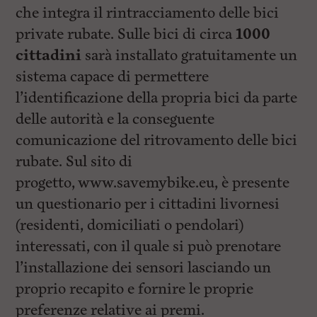
che integra il rintracciamento delle bici
private rubate. Sulle bici di circa
1000
cittadini
sarà installato gratuitamente un
sistema capace di permettere
l’identificazione della propria bici da parte
delle autorità e la conseguente
comunicazione del ritrovamento delle bici
rubate. Sul sito di
progetto, www.savemybike.eu, è presente
un questionario per i cittadini livornesi
(residenti, domiciliati o pendolari)
interessati, con il quale si può prenotare
l’installazione dei sensori lasciando un
proprio recapito e fornire le proprie
preferenze relative ai premi.