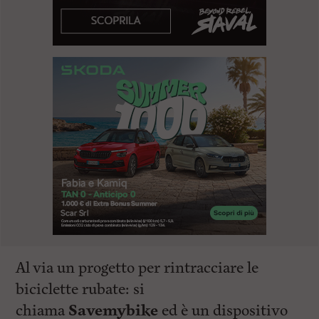
Al via un progetto per rintracciare le
biciclette rubate: si
chiama
Savemybike
ed è un dispositivo