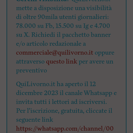
mette a disposizione una visibilità
di oltre 90mila utenti giornalieri:
78.000 su Fb, 15.500 su Ig e 4.700
su X. Richiedi il pacchetto banner
e/o articolo redazionale a
commerciale@quilivorno.it
oppure
attraverso
questo link
per avere un
preventivo
QuiLivorno.it ha aperto il 12
dicembre 2023 il canale Whatsapp e
invita tutti i lettori ad iscriversi.
Per l’iscrizione, gratuita, cliccate il
seguente link
https://whatsapp.com/channel/00