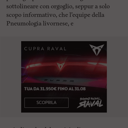
sottolineare con orgoglio, seppur a solo
scopo informativo, che l’equipe della
Pneumologia livornese, e