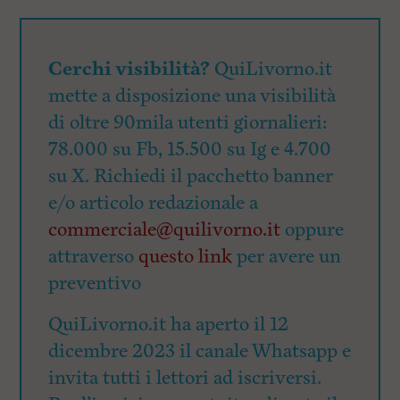
Cerchi visibilità?
QuiLivorno.it
mette a disposizione una visibilità
di oltre 90mila utenti giornalieri:
78.000 su Fb, 15.500 su Ig e 4.700
su X. Richiedi il pacchetto banner
e/o articolo redazionale a
commerciale@quilivorno.it
oppure
attraverso
questo link
per avere un
preventivo
QuiLivorno.it ha aperto il 12
dicembre 2023 il canale Whatsapp e
invita tutti i lettori ad iscriversi.