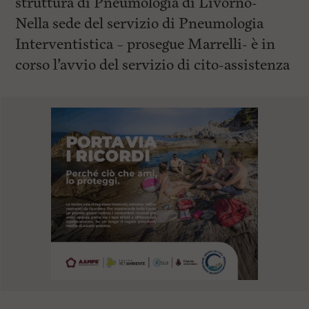
struttura di Pneumologia di Livorno-
Nella sede del servizio di Pneumologia
Interventistica – prosegue Marrelli- è in
corso l’avvio del servizio di cito-assistenza