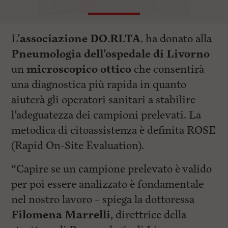
L’
associazione DO.RI.TA
. ha donato alla
Pneumologia dell’ospedale di Livorno
un
microscopico ottico
che consentirà
una diagnostica più rapida in quanto
aiuterà gli operatori sanitari a stabilire
l’adeguatezza dei campioni prelevati. La
metodica di citoassistenza è definita ROSE
(Rapid On-Site Evaluation).
“Capire se un campione prelevato è valido
per poi essere analizzato è fondamentale
nel nostro lavoro – spiega la dottoressa
Filomena Marrelli
, direttrice della