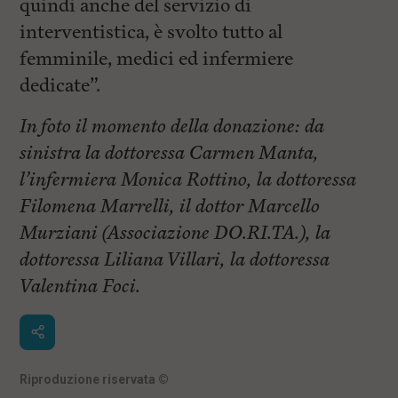
quindi anche del servizio di
interventistica, è svolto tutto al
femminile, medici ed infermiere
dedicate”.
In foto il momento della donazione: da
sinistra la dottoressa Carmen Manta,
l’infermiera Monica Rottino, la dottoressa
Filomena Marrelli, il dottor Marcello
Murziani (Associazione DO.RI.TA.), la
dottoressa Liliana Villari, la dottoressa
Valentina Foci.
Riproduzione riservata
©