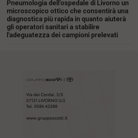
Pneumologia dell'ospedale di Livorno un
microscopico ottico che consentirà una
diagnostica più rapida in quanto aiuterà
gli operatori sanitari a stabilire
l'adeguatezza dei campioni prelevati