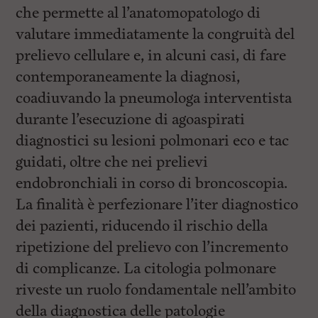
che permette al l’anatomopatologo di
valutare immediatamente la congruità del
prelievo cellulare e, in alcuni casi, di fare
contemporaneamente la diagnosi,
coadiuvando la pneumologa interventista
durante l’esecuzione di agoaspirati
diagnostici su lesioni polmonari eco e tac
guidati, oltre che nei prelievi
endobronchiali in corso di broncoscopia.
La finalità è perfezionare l’iter diagnostico
dei pazienti, riducendo il rischio della
ripetizione del prelievo con l’incremento
di complicanze. La citologia polmonare
riveste un ruolo fondamentale nell’ambito
della diagnostica delle patologie