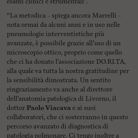
esami clinici e strumentali”.
“La metodica – spiega ancora Marrelli –
nota ormai da alcuni anni e in uso nelle
pneumologie interventistiche più
avanzate, è possibile grazie all’uso di un
microscopio ottico, proprio come quello
che ci ha donato l’associazione DO.RI.TA,
alla quale va tutta la nostra gratitudine per
la sensibilità dimostrata. Un sentito
ringraziamento va anche al direttore
dell’anatomia patologica di Livorno, il
dottor
Paolo Viacava
e ai suoi
collaboratori, che ci sosterranno in questo
percorso avanzato di diagnostica di
patologia polmonare. Ci tengo inoltre a