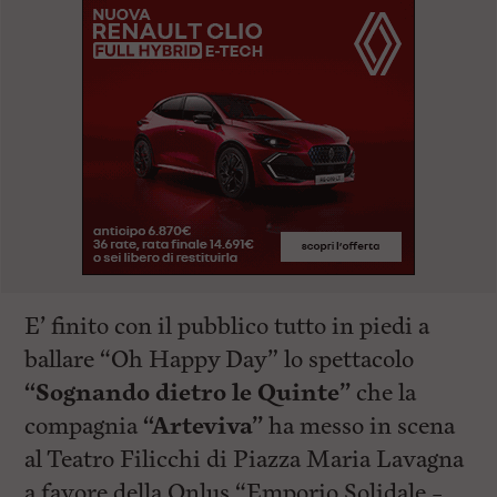
E’ finito con il pubblico tutto in piedi a
ballare “Oh Happy Day” lo spettacolo
“Sognando dietro le Quinte”
che la
compagnia
“Arteviva”
ha messo in scena
al Teatro Filicchi di Piazza Maria Lavagna
a favore della Onlus “Emporio Solidale –