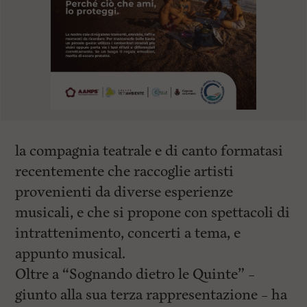
la compagnia teatrale e di canto formatasi
recentemente che raccoglie artisti
provenienti da diverse esperienze
musicali, e che si propone con spettacoli di
intrattenimento, concerti a tema, e
appunto musical.
Oltre a “Sognando dietro le Quinte” –
giunto alla sua terza rappresentazione – ha