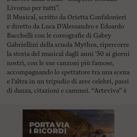
Livorno per tutti”.
Il Musical, scritto da Orietta Confalonieri
e diretto da Luca D’Alessandro e Edoardo
Bacchelli con le coreografie di Gabry
Gabriellini della scuola Mythos, ripercorre
la storia del musical dagli anni ’50 ai giorni
nostri, con le sue canzoni più famose,
accompagnando lo spettatore tra una scena
e l’altra in un tripudio di aree celebri, passi
di danza, citazioni e cammei. “Arteviva” è