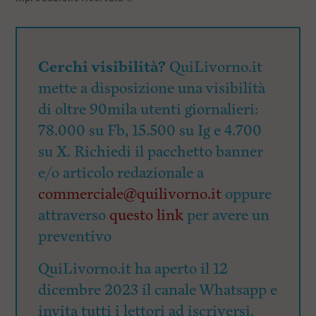
Cerchi visibilità?
QuiLivorno.it
mette a disposizione una visibilità
di oltre 90mila utenti giornalieri:
78.000 su Fb, 15.500 su Ig e 4.700
su X. Richiedi il pacchetto banner
e/o articolo redazionale a
commerciale@quilivorno.it
oppure
attraverso
questo link
per avere un
preventivo
QuiLivorno.it ha aperto il 12
dicembre 2023 il canale Whatsapp e
invita tutti i lettori ad iscriversi.