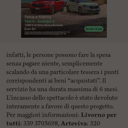
infatti, le persone possono fare la spesa
senza pagare niente, semplicemente
scalando da una particolare tessera i punti
corrispondenti ai beni “acquistati”. Il
servizio ha una durata massima di 6 mesi.
L’incasso dello spettacolo è stato devoluto
interamente a favore di questo progetto.
Per maggiori informazioni:
Livorno per
tutti
: 339 3705698,
Arteviva
: 320