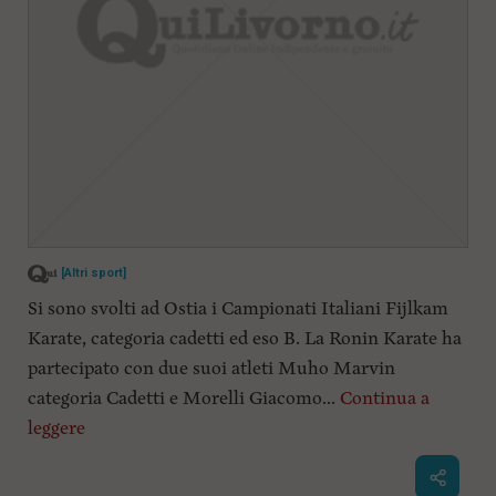
[Altri sport]
Si sono svolti ad Ostia i Campionati Italiani Fijlkam
Karate, categoria cadetti ed eso B. La Ronin Karate ha
partecipato con due suoi atleti Muho Marvin
categoria Cadetti e Morelli Giacomo...
Continua a
leggere