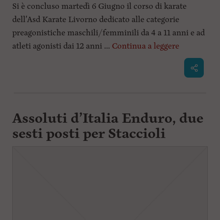
Si è concluso martedì 6 Giugno il corso di karate
dell'Asd Karate Livorno dedicato alle categorie
preagonistiche maschili/femminili da 4 a 11 anni e ad
atleti agonisti dai 12 anni ...
Continua a leggere
Assoluti d’Italia Enduro, due
sesti posti per Staccioli