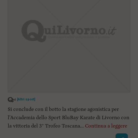
[Altri sport]
Si conclude con il botto la stagione agonistica per
l’Accademia dello Sport BluBay Karate di Livorno con
la vittoria del 3° Trofeo Toscana...
Continua a leggere