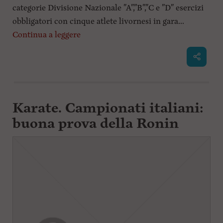
categorie Divisione Nazionale "A","B","C e "D" esercizi
obbligatori con cinque atlete livornesi in gara...
Continua a leggere
Karate. Campionati italiani:
buona prova della Ronin