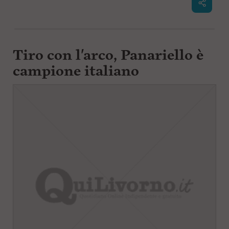
Tiro con l'arco, Panariello è
campione italiano