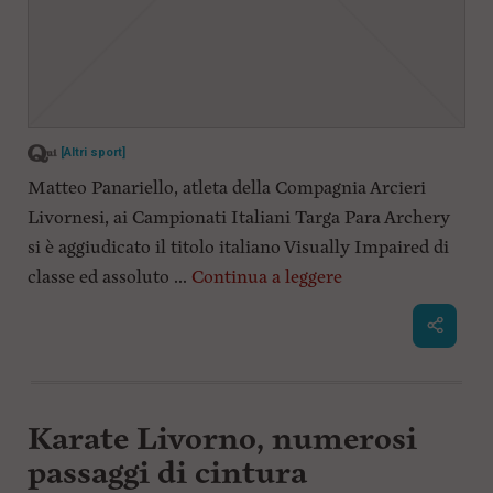
[Altri sport]
Matteo Panariello, atleta della Compagnia Arcieri
Livornesi, ai Campionati Italiani Targa Para Archery
si è aggiudicato il titolo italiano Visually Impaired di
classe ed assoluto ...
Continua a leggere
Karate Livorno, numerosi
passaggi di cintura