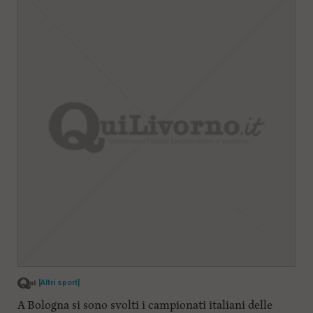
[Altri sport]
A Bologna si sono svolti i campionati italiani delle