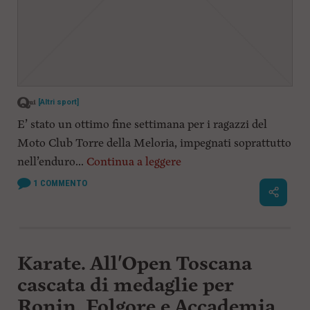
[Altri sport]
E’ stato un ottimo fine settimana per i ragazzi del
Moto Club Torre della Meloria, impegnati soprattutto
nell’enduro...
Continua a leggere
1
COMMENTO
Karate. All'Open Toscana
cascata di medaglie per
Ronin, Folgore e Accademia