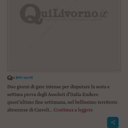
[Altri sport]
Due giorni di gare intense per disputare la sesta e
settima prova degli Assoluti d’Italia Enduro
quest’ultimo fine settimana, nel bellissimo territorio
abruzzese di Carsoli...
Continua a leggere