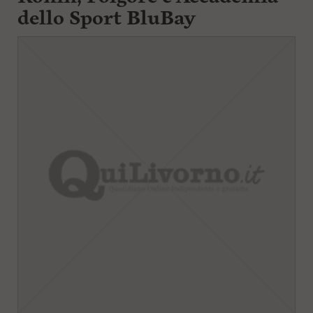
dello Sport BluBay