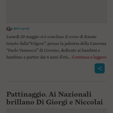
[Altri sport]
Lunedì 29 maggio si è concluso il corso di Karate
tenuto dalla“Folgore”, presso la palestra della Caserma
“Paolo Vannucci” di Livorno, dedicato ai bambini e
bambine a partire dai 4 anni d’età...
Continua a leggere
Pattinaggio. Ai Nazionali
brillano Di Giorgi e Niccolai