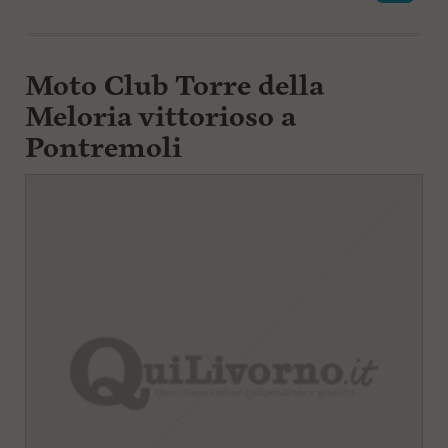
Moto Club Torre della
Meloria vittorioso a
Pontremoli