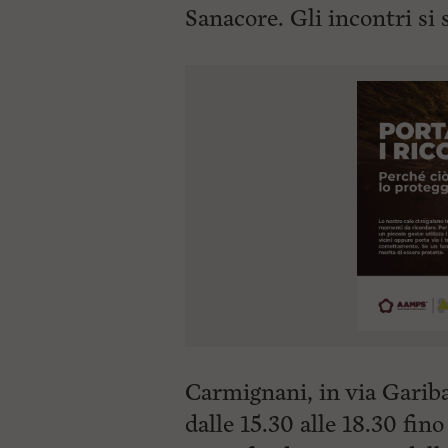
Sanacore. Gli incontri s
Carmignani, in via Garibal
dalle 15.30 alle 18.30 fino