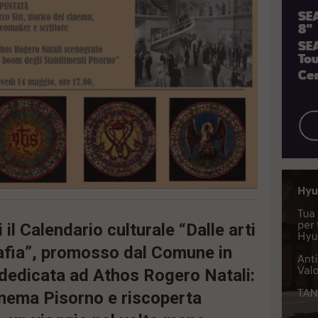
il Calendario culturale “Dalle arti
afia”, promosso dal Comune in
dedicata ad Athos Rogero Natali:
cinema Pisorno e riscoperta