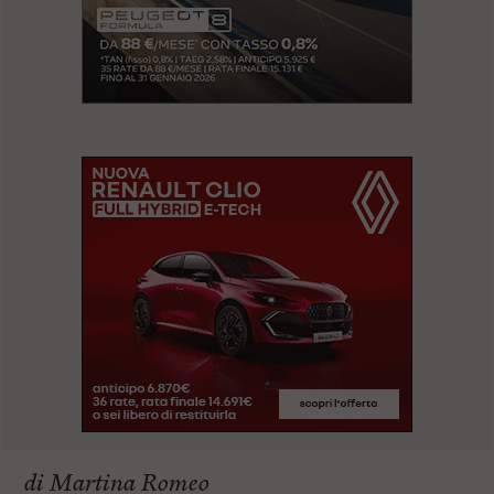
di Martina Romeo