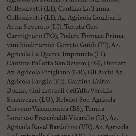
Collesalvetti (LI), Cantina La Tanna
Collesalvetti (LI), Az. Agricola Lombardi
Anna Suvereto (LI), Tenuta Ceri
Carmignano (PO), Podere Fornace Prima,
vini biodinamici Cerreto Guidi (FI), Az.
Agricola La Querce Impruneta (FI),
Cantine Pallotta San Severo (FG), Dumatt
Az. Agricola Pitigliano (GR), Gli Archi Az.
Agricola Fauglia (PI), Cantina L’altra
Donna, vini naturali dell’Alta Versilia
Serravezza (LU), Rebelot Soc. Agricola
Cerveno Valcamonica (BS), Tenuta
Lorenese Frescobaldi Vicarello (LI), Az.
Agricola Raval Bardolino (VR), Az. Agricola