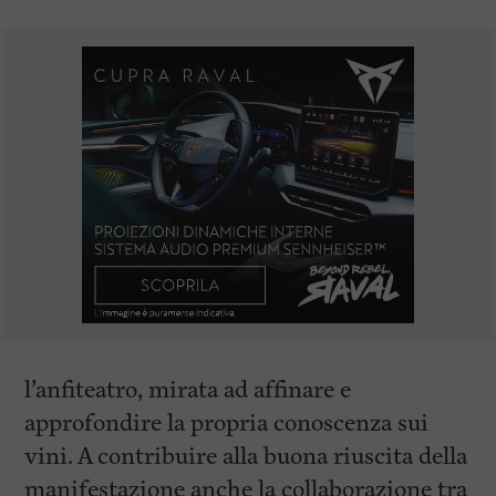
l’anfiteatro, mirata ad affinare e
approfondire la propria conoscenza sui
vini. A contribuire alla buona riuscita della
manifestazione anche la collaborazione tra