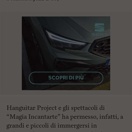
Hanguitar Project e gli spettacoli di
“Magia Incantarte” ha permesso, infatti, a
grandi e piccoli di immergersi in