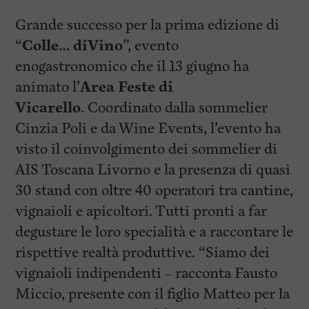
Grande successo per la prima edizione di
“
Colle… diVino
”, evento
enogastronomico che il 13 giugno ha
animato l’
Area Feste di
Vicarello
. Coordinato dalla sommelier
Cinzia Poli e da Wine Events, l’evento ha
visto il coinvolgimento dei sommelier di
AIS Toscana Livorno e la presenza di quasi
30 stand con oltre 40 operatori tra cantine,
vignaioli e apicoltori. Tutti pronti a far
degustare le loro specialità e a raccontare le
rispettive realtà produttive. “Siamo dei
vignaioli indipendenti – racconta Fausto
Miccio, presente con il figlio Matteo per la