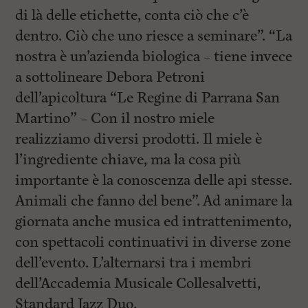
di là delle etichette, conta ciò che c’è
dentro. Ciò che uno riesce a seminare”. “La
nostra è un’azienda biologica – tiene invece
a sottolineare Debora Petroni
dell’apicoltura “Le Regine di Parrana San
Martino” – Con il nostro miele
realizziamo diversi prodotti. Il miele è
l’ingrediente chiave, ma la cosa più
importante è la conoscenza delle api stesse.
Animali che fanno del bene”. Ad animare la
giornata anche musica ed intrattenimento,
con spettacoli continuativi in diverse zone
dell’evento. L’alternarsi tra i membri
dell’Accademia Musicale Collesalvetti,
Standard Jazz Duo,