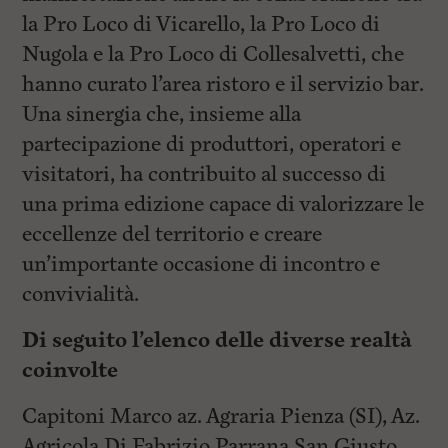
la Pro Loco di Vicarello, la Pro Loco di
Nugola e la Pro Loco di Collesalvetti, che
hanno curato l’area ristoro e il servizio bar.
Una sinergia che, insieme alla
partecipazione di produttori, operatori e
visitatori, ha contribuito al successo di
una prima edizione capace di valorizzare le
eccellenze del territorio e creare
un’importante occasione di incontro e
convivialità.
Di seguito l’elenco delle diverse realtà
coinvolte
Capitoni Marco az. Agraria Pienza (SI), Az.
Agricola Di Fabrizio Parrana San Giusto