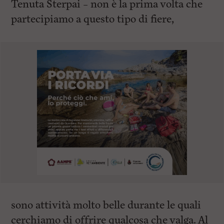
Tenuta Sterpai – non è la prima volta che
partecipiamo a questo tipo di fiere,
sono attività molto belle durante le quali
cerchiamo di offrire qualcosa che valga. Al