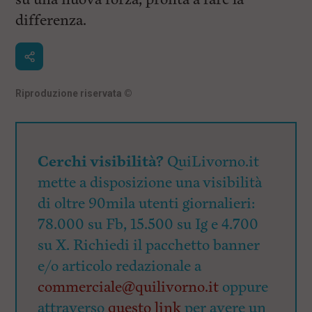
differenza.
Riproduzione riservata
©
Cerchi visibilità?
QuiLivorno.it
mette a disposizione una visibilità
di oltre 90mila utenti giornalieri:
78.000 su Fb, 15.500 su Ig e 4.700
su X. Richiedi il pacchetto banner
e/o articolo redazionale a
commerciale@quilivorno.it
oppure
attraverso
questo link
per avere un