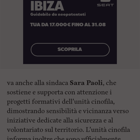
va anche alla sindaca
Sara Paoli
, che
sostiene e supporta con attenzione i
progetti formativi dell’unità cinofila,
dimostrando sensibilità e vicinanza verso
iniziative dedicate alla sicurezza e al
volontariato sul territorio. L’unità cinofila
informa inoltre che sono ufficialmente