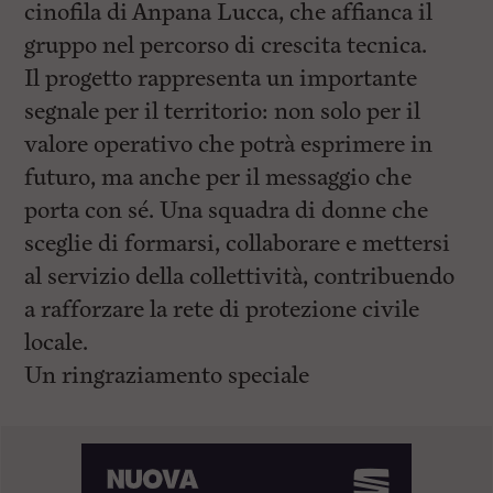
cinofila di Anpana Lucca, che affianca il
gruppo nel percorso di crescita tecnica.
Il progetto rappresenta un importante
segnale per il territorio: non solo per il
valore operativo che potrà esprimere in
futuro, ma anche per il messaggio che
porta con sé. Una squadra di donne che
sceglie di formarsi, collaborare e mettersi
al servizio della collettività, contribuendo
a rafforzare la rete di protezione civile
locale.
Un ringraziamento speciale