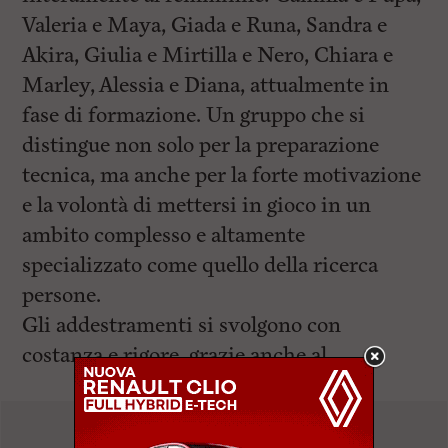
Valeria e Maya, Giada e Runa, Sandra e
Akira, Giulia e Mirtilla e Nero, Chiara e
Marley, Alessia e Diana, attualmente in
fase di formazione. Un gruppo che si
distingue non solo per la preparazione
tecnica, ma anche per la forte motivazione
e la volontà di mettersi in gioco in un
ambito complesso e altamente
specializzato come quello della ricerca
persone.
Gli addestramenti si svolgono con
costanza e rigore, grazie anche al