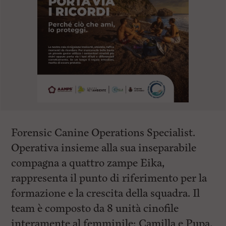
Forensic Canine Operations Specialist.
Operativa insieme alla sua inseparabile
compagna a quattro zampe Eika,
rappresenta il punto di riferimento per la
formazione e la crescita della squadra. Il
team è composto da 8 unità cinofile
interamente al femminile: Camilla e Pupa,