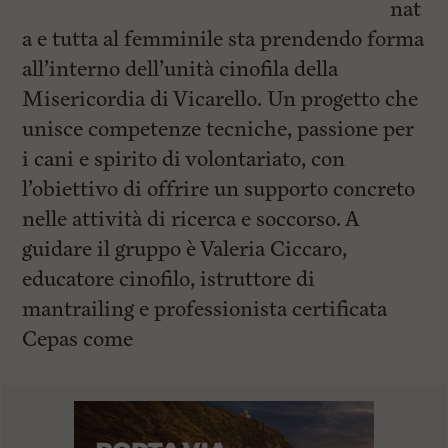
nat
a e tutta al femminile sta prendendo forma
all’interno dell’unità cinofila della
Misericordia di Vicarello. Un progetto che
unisce competenze tecniche, passione per
i cani e spirito di volontariato, con
l’obiettivo di offrire un supporto concreto
nelle attività di ricerca e soccorso. A
guidare il gruppo è Valeria Ciccaro,
educatore cinofilo, istruttore di
mantrailing e professionista certificata
Cepas come