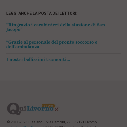
LEGGI ANCHE LA POSTA DEI LETTORI:
“Ringrazio i carabinieri della stazione di San
Jacopo”
“Grazie al personale del pronto soccorso e
dell’ambulanza”
I nostri bellissimi tramonti…
© 2011-2026 Gisa snc – Via Cambini, 29 – 57121 Livorno