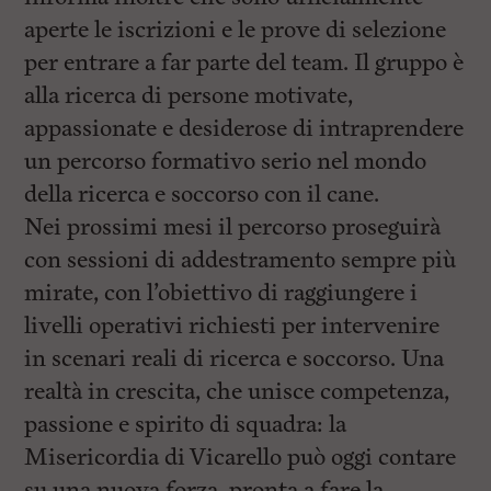
aperte le iscrizioni e le prove di selezione
per entrare a far parte del team. Il gruppo è
alla ricerca di persone motivate,
appassionate e desiderose di intraprendere
un percorso formativo serio nel mondo
della ricerca e soccorso con il cane.
Nei prossimi mesi il percorso proseguirà
con sessioni di addestramento sempre più
mirate, con l’obiettivo di raggiungere i
livelli operativi richiesti per intervenire
in scenari reali di ricerca e soccorso. Una
realtà in crescita, che unisce competenza,
passione e spirito di squadra: la
Misericordia di Vicarello può oggi contare
su una nuova forza, pronta a fare la