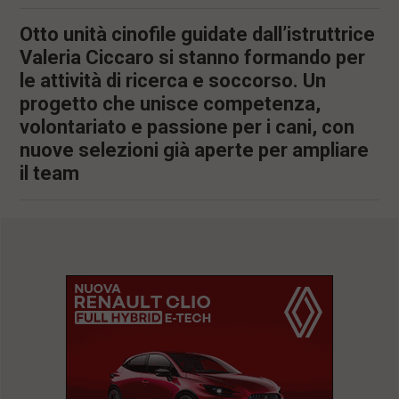
Otto unità cinofile guidate dall’istruttrice
Valeria Ciccaro si stanno formando per
le attività di ricerca e soccorso. Un
progetto che unisce competenza,
volontariato e passione per i cani, con
nuove selezioni già aperte per ampliare
il team