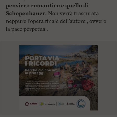
pensiero romantico e quello di
Schopenhauer
. Non verrà trascurata
neppure l’opera finale dell’autore , ovvero
la pace perpetua ,