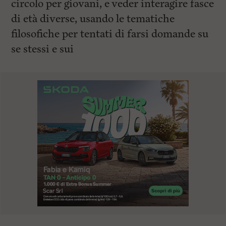
circolo per giovani, e veder interagire fasce
di età diverse, usando le tematiche
filosofiche per tentati di farsi domande su
se stessi e sui