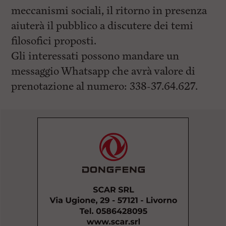
meccanismi sociali, il ritorno in presenza
aiuterà il pubblico a discutere dei temi
filosofici proposti.
Gli interessati possono mandare un
messaggio Whatsapp che avrà valore di
prenotazione al numero: 338-37.64.627.