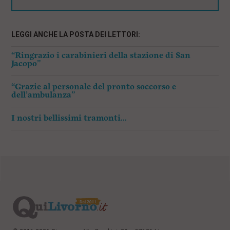
LEGGI ANCHE LA POSTA DEI LETTORI:
“Ringrazio i carabinieri della stazione di San
Jacopo”
“Grazie al personale del pronto soccorso e
dell’ambulanza”
I nostri bellissimi tramonti…