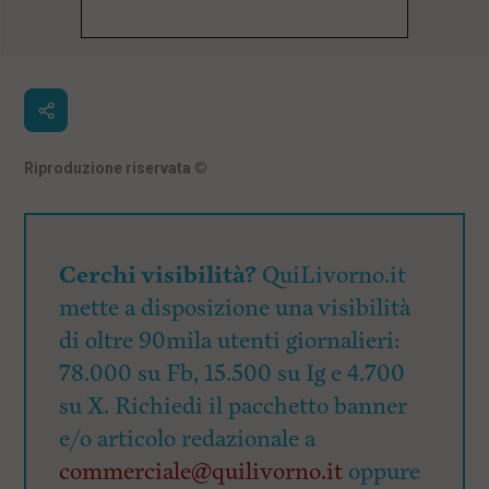
Riproduzione riservata
©
Cerchi visibilità?
QuiLivorno.it
mette a disposizione una visibilità
di oltre 90mila utenti giornalieri:
78.000 su Fb, 15.500 su Ig e 4.700
su X. Richiedi il pacchetto banner
e/o articolo redazionale a
commerciale@quilivorno.it
oppure