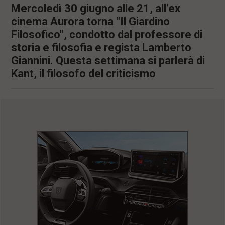
Mercoledì 30 giugno alle 21, all’ex
cinema Aurora torna "Il Giardino
Filosofico", condotto dal professore di
storia e filosofia e regista Lamberto
Giannini. Questa settimana si parlerà di
Kant, il filosofo del criticismo