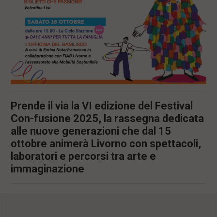
Prende il via la VI edizione del Festival
Con-fusione 2025, la rassegna dedicata
alle nuove generazioni che dal 15
ottobre animerà Livorno con spettacoli,
laboratori e percorsi tra arte e
immaginazione