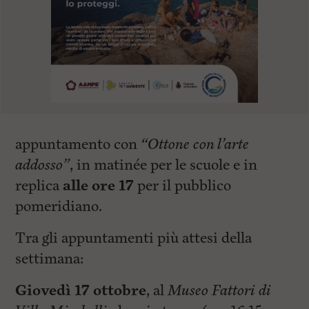
appuntamento con
“Ottone con l’arte
addosso”
, in matinée per le scuole e in
replica
alle ore 17
per il pubblico
pomeridiano.
Tra gli appuntamenti più attesi della
settimana:
Giovedì 17 ottobre
, al
Museo Fattori di