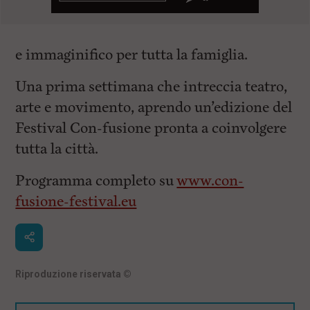
e immaginifico per tutta la famiglia.
Una prima settimana che intreccia teatro,
arte e movimento, aprendo un’edizione del
Festival Con-fusione pronta a coinvolgere
tutta la città.
Programma completo su
www.con-
fusione-festival.eu
Riproduzione riservata
©