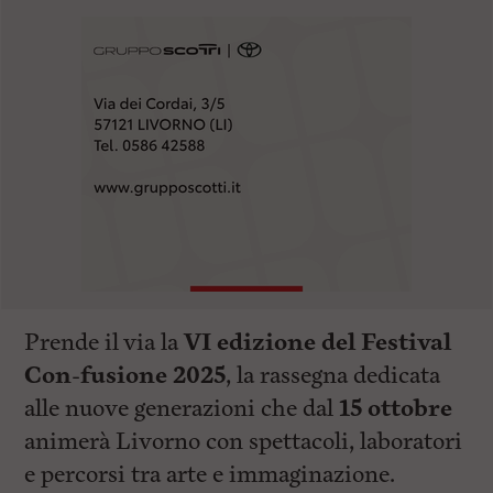
Prende il via la
VI edizione del Festival
Con-fusione 2025
, la rassegna dedicata
alle nuove generazioni che dal
15 ottobre
animerà Livorno con spettacoli, laboratori
e percorsi tra arte e immaginazione.