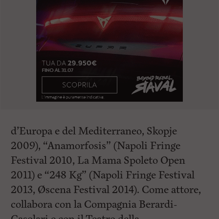
d’Europa e del Mediterraneo, Skopje
2009), “Anamorfosis” (Napoli Fringe
Festival 2010, La Mama Spoleto Open
2011) e “248 Kg” (Napoli Fringe Festival
2013, Øscena Festival 2014). Come attore,
collabora con la Compagnia Berardi-