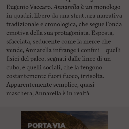
Eugenio Vaccaro.
Annarella
è un monologo
in quadri, libero da una struttura narrativa
tradizionale e cronologica, che segue l’onda
emotiva della sua protagonista. Esposta,
sfacciata, seducente come la merce che
vende, Annarella infrange i conﬁni – quelli
ﬁsici del palco, segnati dalle linee di un
cubo, e quelli sociali, che la tengono
costantemente fuori fuoco, irrisolta.
Apparentemente semplice, quasi
maschera, Annarella è in realtà