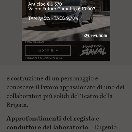
e costruzione di un personaggio e
conoscere il lavoro appassionato di uno dei
collaboratori più solidi del Teatro della
Brigata.
Approfondimenti del regista e
conduttore del laboratorio –
Eugenio