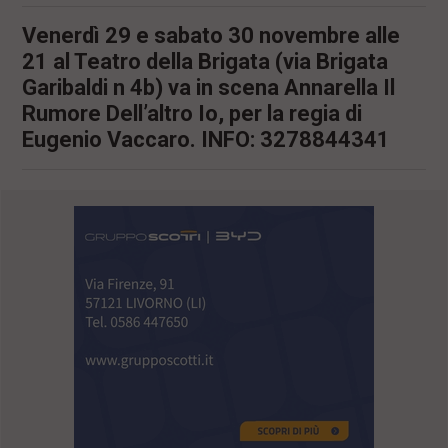
Venerdì 29 e sabato 30 novembre alle
21 al Teatro della Brigata (via Brigata
Garibaldi n 4b) va in scena Annarella Il
Rumore Dell’altro Io, per la regia di
Eugenio Vaccaro. INFO: 3278844341