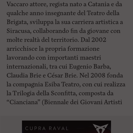
Vaccaro attore, regista nato a Catania e da
qualche anno insegnante del Teatro della
Brigata, sviluppa la sua carriera artistica a
Siracusa, collaborando ﬁn da giovane con
molte realtà del territorio. Dal 2002
arricchisce la propria formazione
lavorando con importanti maestri
internazionali, tra cui Eugenio Barba,
Claudia Brie e César Brie. Nel 2008 fonda
la compagnia Esiba Teatro, con cui realizza
la Trilogia della Sconﬁtta, composta da
“Cianciana” (Biennale dei Giovani Artisti