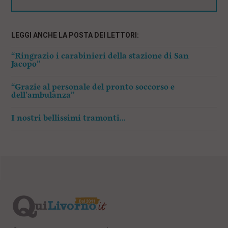
LEGGI ANCHE LA POSTA DEI LETTORI:
“Ringrazio i carabinieri della stazione di San
Jacopo”
“Grazie al personale del pronto soccorso e
dell’ambulanza”
I nostri bellissimi tramonti…