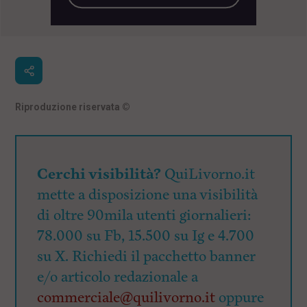
Riproduzione riservata
©
Cerchi visibilità?
QuiLivorno.it
mette a disposizione una visibilità
di oltre 90mila utenti giornalieri:
78.000 su Fb, 15.500 su Ig e 4.700
su X. Richiedi il pacchetto banner
e/o articolo redazionale a
commerciale@quilivorno.it
oppure