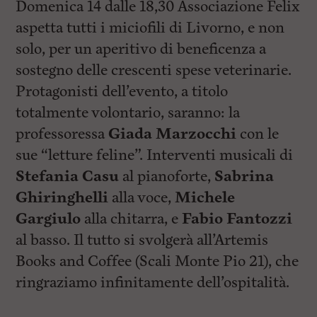
Domenica 14 dalle 18,30 Associazione Felix
aspetta tutti i miciofili di Livorno, e non
solo, per un aperitivo di beneficenza a
sostegno delle crescenti spese veterinarie.
Protagonisti dell’evento, a titolo
totalmente volontario, saranno: la
professoressa
Giada Marzocchi
con le
sue “letture feline”. Interventi musicali di
Stefania Casu
al pianoforte,
Sabrina
Ghiringhelli
alla voce,
Michele
Gargiulo
alla chitarra, e
Fabio Fantozzi
al basso. Il tutto si svolgerà all’Artemis
Books and Coffee (Scali Monte Pio 21), che
ringraziamo infinitamente dell’ospitalità.