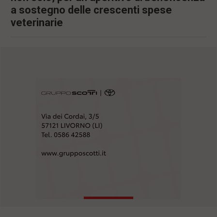
a sostegno delle crescenti spese
veterinarie