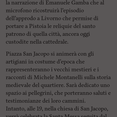
la narrazione di Emanuele Gamba che al
microfono ricostruirà l’episodio
dell’approdo a Livorno che permise di
portare a Pistoia le reliquie del santo
patrono di quella città, ancora oggi
custodite nella cattedrale.
Piazza San Jacopo si animerà con gli
artigiani in costume d’epoca che
rappresenteranno i vecchi mestieri e i
racconti di Michele Montanelli sulla storia
medievale del quartiere. Sarà dedicato uno
spazio ai pellegrini, che porteranno saluti e
testimonianze dei loro cammini.
Intanto, alle 19, nella chiesa di San Jacopo,
verrà celebrata la Santa Messa seguita dal