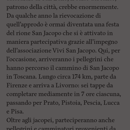
patrono della città, crebbe enormemente.
Da qualche anno la rievocazione di
quell’approdo è ormai diventata una festa
del rione San Jacopo che si è attivato in
maniera partecipativa grazie all’impegno
dell’associazione Vivi San Jacopo. Qui, per
l’occasione, arriveranno i pellegrini che
hanno percorso il cammino di San Jacopo
in Toscana. Lungo circa 174 km, parte da
Firenze e arriva a Livorno: sei tappe da
completare mediamente in 7 ore ciascuna,
passando per Prato, Pistoia, Pescia, Lucca
e Pisa.
Oltre agli jacopei, parteciperanno anche
pellegrini e camminatori provenienti da