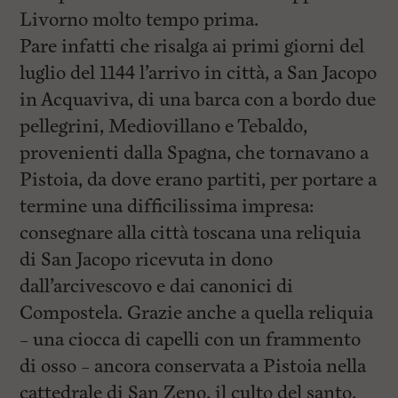
Livorno molto tempo prima.
Pare infatti che risalga ai primi giorni del
luglio del 1144 l’arrivo in città, a San Jacopo
in Acquaviva, di una barca con a bordo due
pellegrini, Mediovillano e Tebaldo,
provenienti dalla Spagna, che tornavano a
Pistoia, da dove erano partiti, per portare a
termine una difficilissima impresa:
consegnare alla città toscana una reliquia
di San Jacopo ricevuta in dono
dall’arcivescovo e dai canonici di
Compostela. Grazie anche a quella reliquia
– una ciocca di capelli con un frammento
di osso – ancora conservata a Pistoia nella
cattedrale di San Zeno, il culto del santo,