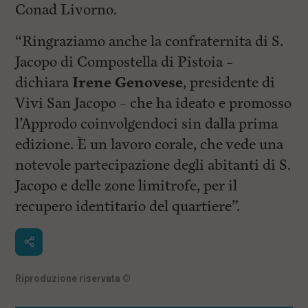
Conad Livorno.
“Ringraziamo anche la confraternita di S.
Jacopo di Compostella di Pistoia –
dichiara
Irene Genovese
, presidente di
Vivi San Jacopo – che ha ideato e promosso
l’Approdo coinvolgendoci sin dalla prima
edizione. È un lavoro corale, che vede una
notevole partecipazione degli abitanti di S.
Jacopo e delle zone limitrofe, per il
recupero identitario del quartiere”.
Riproduzione riservata
©