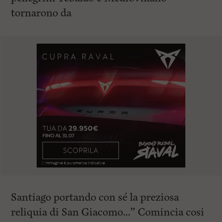
tornarono da
Santiago portando con sé la preziosa
reliquia di San Giacomo…” Comincia cosi