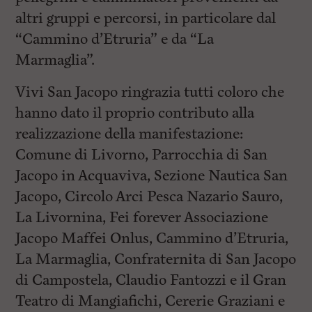
altri gruppi e percorsi, in particolare dal
“Cammino d’Etruria” e da “La
Marmaglia”.
Vivi San Jacopo ringrazia tutti coloro che
hanno dato il proprio contributo alla
realizzazione della manifestazione:
Comune di Livorno, Parrocchia di San
Jacopo in Acquaviva, Sezione Nautica San
Jacopo, Circolo Arci Pesca Nazario Sauro,
La Livornina, Fei forever Associazione
Jacopo Maffei Onlus, Cammino d’Etruria,
La Marmaglia, Confraternita di San Jacopo
di Campostela, Claudio Fantozzi e il Gran
Teatro di Mangiafichi, Cererie Graziani e