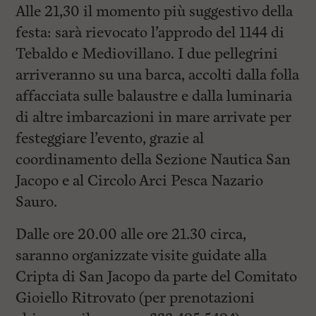
Alle 21,30 il momento più suggestivo della
festa: sarà rievocato l’approdo del 1144 di
Tebaldo e Mediovillano. I due pellegrini
arriveranno su una barca, accolti dalla folla
affacciata sulle balaustre e dalla luminaria
di altre imbarcazioni in mare arrivate per
festeggiare l’evento, grazie al
coordinamento della Sezione Nautica San
Jacopo e al Circolo Arci Pesca Nazario
Sauro.
Dalle ore 20.00 alle ore 21.30 circa,
saranno organizzate visite guidate alla
Cripta di San Jacopo da parte del Comitato
Gioiello Ritrovato (per prenotazioni