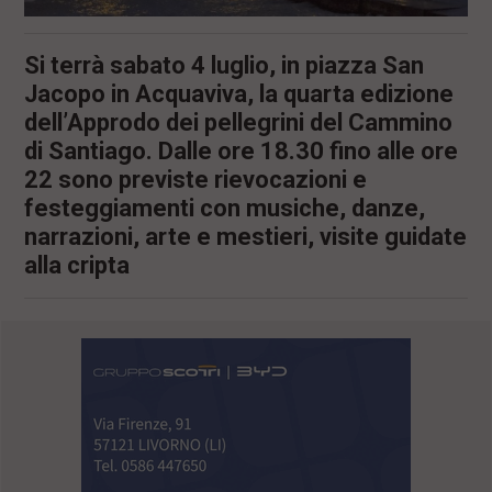
Si terrà sabato 4 luglio, in piazza San
Jacopo in Acquaviva, la quarta edizione
dell’Approdo dei pellegrini del Cammino
di Santiago. Dalle ore 18.30 fino alle ore
22 sono previste rievocazioni e
festeggiamenti con musiche, danze,
narrazioni, arte e mestieri, visite guidate
alla cripta