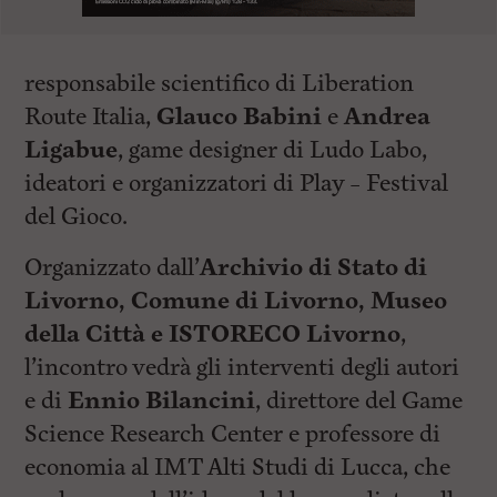
responsabile scientifico di Liberation
Route Italia,
Glauco Babini
e
Andrea
Ligabue
, game designer di Ludo Labo,
ideatori e organizzatori di Play – Festival
del Gioco.
Organizzato dall’
Archivio di Stato di
Livorno, Comune di Livorno, Museo
della Città e ISTORECO Livorno
,
l’incontro vedrà gli interventi degli autori
e di
Ennio Bilancini
, direttore del Game
Science Research Center e professore di
economia al IMT Alti Studi di Lucca, che