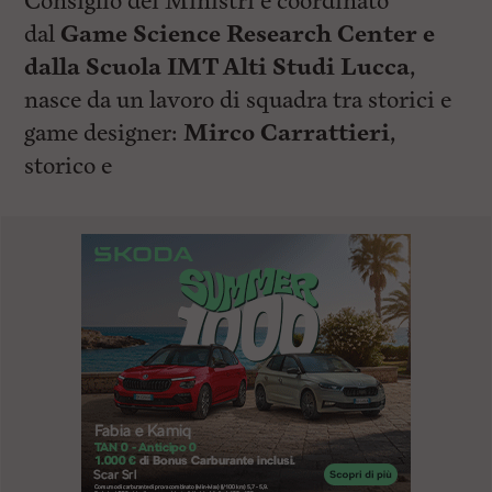
Consiglio dei Ministri e coordinato
dal
Game Science Research Center e
dalla Scuola IMT Alti Studi Lucca
,
nasce da un lavoro di squadra tra storici e
game designer:
Mirco Carrattieri
,
storico e