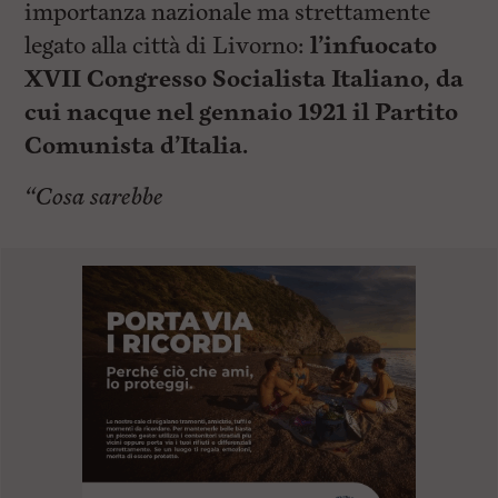
importanza nazionale ma strettamente
legato alla città di Livorno:
l’infuocato
XVII Congresso Socialista Italiano, da
cui nacque nel gennaio 1921 il Partito
Comunista d’Italia.
“Cosa sarebbe