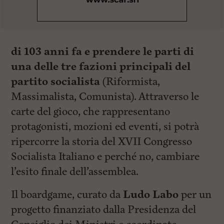
di 103 anni fa e
prendere le parti di
una delle tre fazioni principali del
partito socialista
(Riformista,
Massimalista, Comunista). Attraverso le
carte del gioco, che rappresentano
protagonisti, mozioni ed eventi, si potrà
ripercorre la storia del XVII Congresso
Socialista Italiano e perché no, cambiare
l’esito finale dell’assemblea.
Il boardgame, curato da
Ludo Labo
per un
progetto finanziato dalla Presidenza del