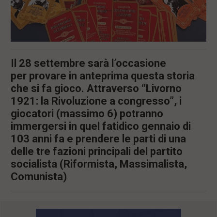
Il 28 settembre sarà l’occasione
per provare in anteprima questa storia
che si fa gioco. Attraverso “Livorno
1921: la Rivoluzione a congresso”, i
giocatori (massimo 6) potranno
immergersi in quel fatidico gennaio di
103 anni fa e prendere le parti di una
delle tre fazioni principali del partito
socialista (Riformista, Massimalista,
Comunista)