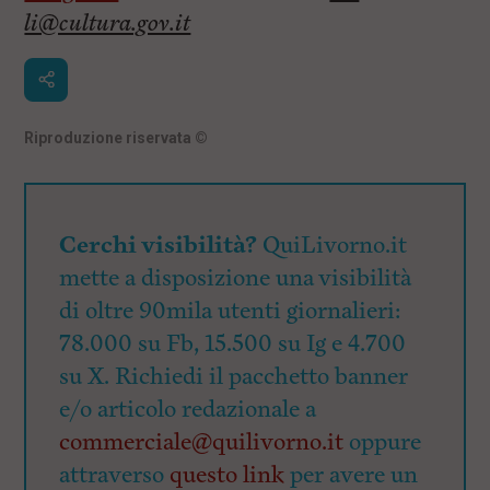
li@cultura.gov.it
Riproduzione riservata
©
Cerchi visibilità?
QuiLivorno.it
mette a disposizione una visibilità
di oltre 90mila utenti giornalieri:
78.000 su Fb, 15.500 su Ig e 4.700
su X. Richiedi il pacchetto banner
e/o articolo redazionale a
commerciale@quilivorno.it
oppure
attraverso
questo link
per avere un