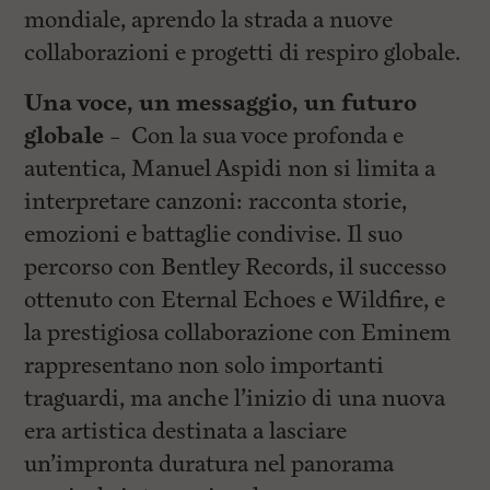
mondiale, aprendo la strada a nuove
collaborazioni e progetti di respiro globale.
Una voce, un messaggio, un futuro
globale –
Con la sua voce profonda e
autentica, Manuel Aspidi non si limita a
interpretare canzoni: racconta storie,
emozioni e battaglie condivise. Il suo
percorso con Bentley Records, il successo
ottenuto con Eternal Echoes e Wildfire, e
la prestigiosa collaborazione con Eminem
rappresentano non solo importanti
traguardi, ma anche l’inizio di una nuova
era artistica destinata a lasciare
un’impronta duratura nel panorama