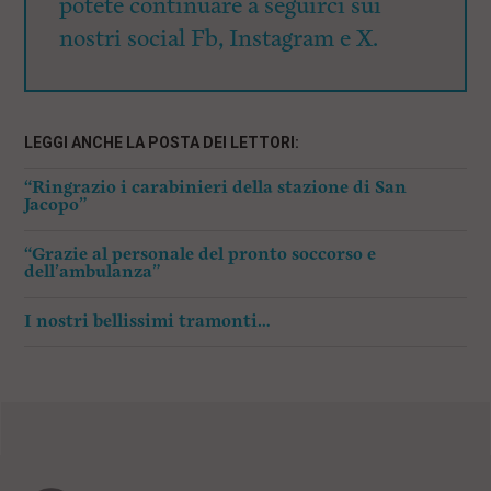
potete continuare a seguirci sui
nostri social Fb, Instagram e X.
LEGGI ANCHE LA POSTA DEI LETTORI:
“Ringrazio i carabinieri della stazione di San
Jacopo”
“Grazie al personale del pronto soccorso e
dell’ambulanza”
I nostri bellissimi tramonti…