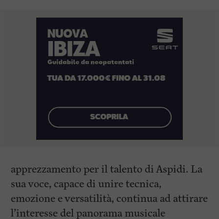
apprezzamento per il talento di Aspidi. La
sua voce, capace di unire tecnica,
emozione e versatilità, continua ad attirare
l’interesse del panorama musicale