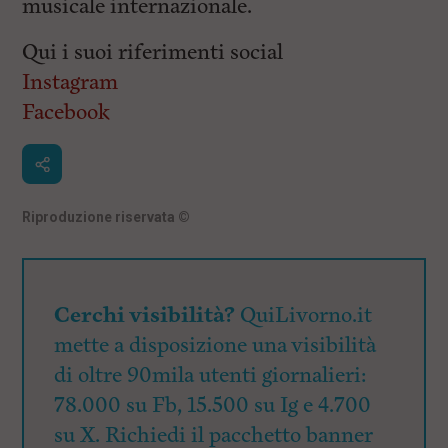
musicale internazionale.
Qui i suoi riferimenti social
Instagram
Facebook
Riproduzione riservata
©
Cerchi visibilità?
QuiLivorno.it
mette a disposizione una visibilità
di oltre 90mila utenti giornalieri:
78.000 su Fb, 15.500 su Ig e 4.700
su X. Richiedi il pacchetto banner