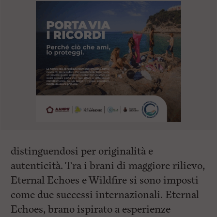
distinguendosi per originalità e
autenticità. Tra i brani di maggiore rilievo,
Eternal Echoes e Wildfire si sono imposti
come due successi internazionali. Eternal
Echoes, brano ispirato a esperienze