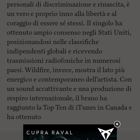
personali di discriminazione e rinascita, è
un vero e proprio inno alla libertà e al
coraggio di essere sé stessi. Il singolo ha
ottenuto ampio consenso negli Stati Uniti,
posizionandosi nelle classifiche
indipendenti globali e ricevendo
trasmissioni radiofoniche in numerosi
paesi. Wildfire, invece, mostra il lato più
energico e contemporaneo dell’artista. Con
un sound accattivante e una produzione di
respiro internazionale, il brano ha
raggiunto la Top Ten di iTunes in Canada e
ha ottenuto