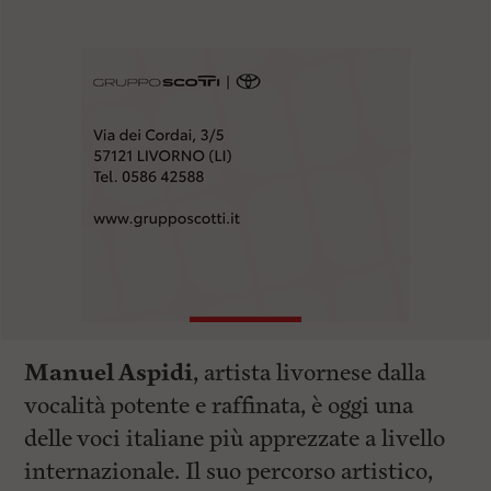
Manuel Aspidi
, artista livornese dalla
vocalità potente e raffinata, è oggi una
delle voci italiane più apprezzate a livello
internazionale. Il suo percorso artistico,