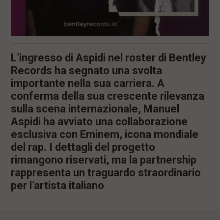
L’ingresso di Aspidi nel roster di Bentley
Records ha segnato una svolta
importante nella sua carriera. A
conferma della sua crescente rilevanza
sulla scena internazionale, Manuel
Aspidi ha avviato una collaborazione
esclusiva con Eminem, icona mondiale
del rap. I dettagli del progetto
rimangono riservati, ma la partnership
rappresenta un traguardo straordinario
per l’artista italiano