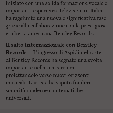
iniziato con una solida formazione vocale e
importanti esperienze televisive in Italia,
ha raggiunto una nuova e significativa fase
grazie alla collaborazione con la prestigiosa
etichetta americana Bentley Records.
Il salto internazionale con Bentley
Records
– L’ingresso di Aspidi nel roster
di Bentley Records ha segnato una svolta
importante nella sua carriera,
proiettandolo verso nuovi orizzonti
musicali. L’artista ha saputo fondere
sonorità moderne con tematiche
universali,