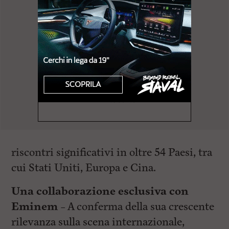
riscontri significativi in oltre 54 Paesi, tra
cui Stati Uniti, Europa e Cina.
Una collaborazione esclusiva con
Eminem –
A conferma della sua crescente
rilevanza sulla scena internazionale,