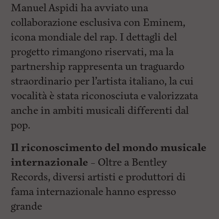
Manuel Aspidi ha avviato una
collaborazione esclusiva con Eminem,
icona mondiale del rap. I dettagli del
progetto rimangono riservati, ma la
partnership rappresenta un traguardo
straordinario per l’artista italiano, la cui
vocalità è stata riconosciuta e valorizzata
anche in ambiti musicali differenti dal
pop.
Il riconoscimento del mondo musicale
internazionale
– Oltre a Bentley
Records, diversi artisti e produttori di
fama internazionale hanno espresso
grande