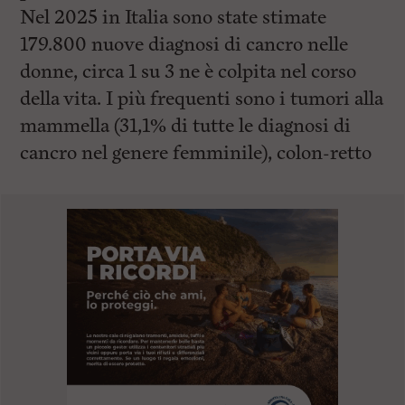
Nel 2025 in Italia sono state stimate
179.800 nuove diagnosi di cancro nelle
donne, circa 1 su 3 ne è colpita nel corso
della vita. I più frequenti sono i tumori alla
mammella (31,1% di tutte le diagnosi di
cancro nel genere femminile), colon-retto