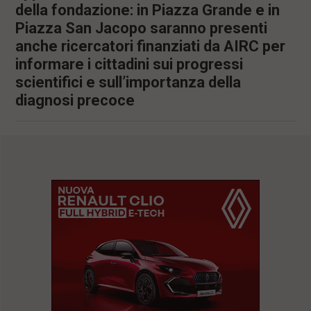
della fondazione: in Piazza Grande e in
Piazza San Jacopo saranno presenti
anche ricercatori finanziati da AIRC per
informare i cittadini sui progressi
scientifici e sull’importanza della
diagnosi precoce