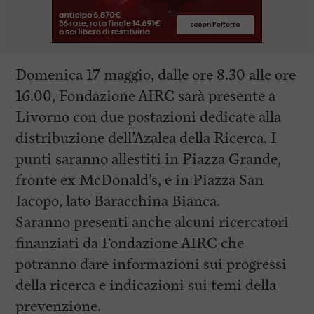
Domenica 17 maggio, dalle ore 8.30 alle ore
16.00, Fondazione AIRC sarà presente a
Livorno con due postazioni dedicate alla
distribuzione dell’Azalea della Ricerca. I
punti saranno allestiti in Piazza Grande,
fronte ex McDonald’s, e in Piazza San
Iacopo, lato Baracchina Bianca.
Saranno presenti anche alcuni ricercatori
finanziati da Fondazione AIRC che
potranno dare informazioni sui progressi
della ricerca e indicazioni sui temi della
prevenzione.