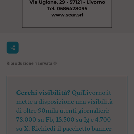
Riproduzione riservata
©
Cerchi visibilità?
QuiLivorno.it
mette a disposizione una visibilità
di oltre 90mila utenti giornalieri:
78.000 su Fb, 15.500 su Ig e 4.700
su X. Richiedi il pacchetto banner