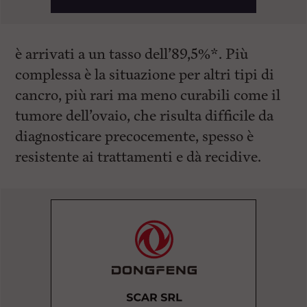
è arrivati a un tasso dell’89,5%*. Più
complessa è la situazione per altri tipi di
cancro, più rari ma meno curabili come il
tumore dell’ovaio, che risulta difficile da
diagnosticare precocemente, spesso è
resistente ai trattamenti e dà recidive.