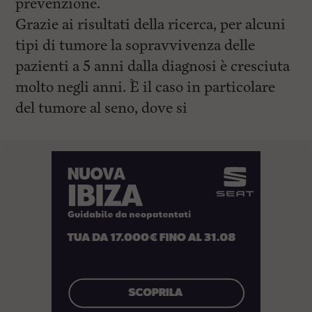
prevenzione.
Grazie ai risultati della ricerca, per alcuni
tipi di tumore la sopravvivenza delle
pazienti a 5 anni dalla diagnosi è cresciuta
molto negli anni. È il caso in particolare
del tumore al seno, dove si