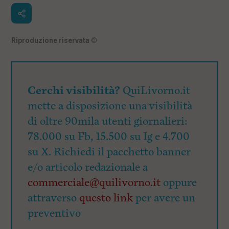
Riproduzione riservata
©
Cerchi visibilità?
QuiLivorno.it
mette a disposizione una visibilità
di oltre 90mila utenti giornalieri:
78.000 su Fb, 15.500 su Ig e 4.700
su X. Richiedi il pacchetto banner
e/o articolo redazionale a
commerciale@quilivorno.it
oppure
attraverso
questo link
per avere un
preventivo