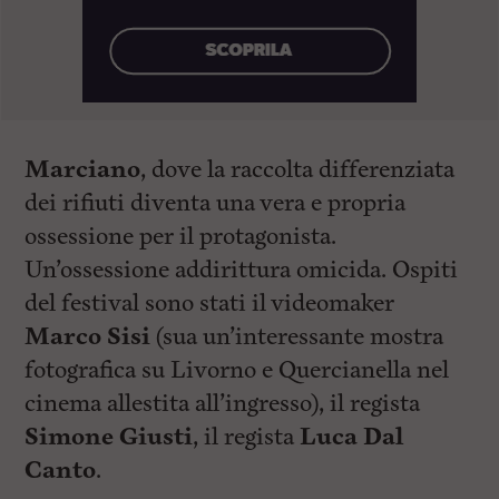
Marciano
, dove la raccolta differenziata
dei rifiuti diventa una vera e propria
ossessione per il protagonista.
Un’ossessione addirittura omicida. Ospiti
del festival sono stati il videomaker
Marco Sisi
(sua un’interessante mostra
fotografica su Livorno e Quercianella nel
cinema allestita all’ingresso), il regista
Simone Giusti
, il regista
Luca Dal
Canto
.