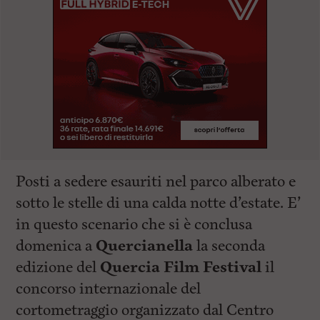
Posti a sedere esauriti nel parco alberato e
sotto le stelle di una calda notte d’estate. E’
in questo scenario che si è conclusa
domenica a
Quercianella
la seconda
edizione del
Quercia Film Festival
il
concorso internazionale del
cortometraggio organizzato dal Centro