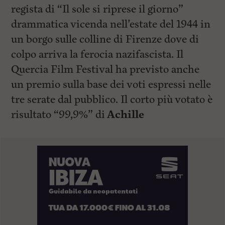
regista di “Il sole si riprese il giorno”
drammatica vicenda nell’estate del 1944 in
un borgo sulle colline di Firenze dove di
colpo arriva la ferocia nazifascista. Il
Quercia Film Festival ha previsto anche
un premio sulla base dei voti espressi nelle
tre serate dal pubblico. Il corto più votato è
risultato “99,9%” di
Achille