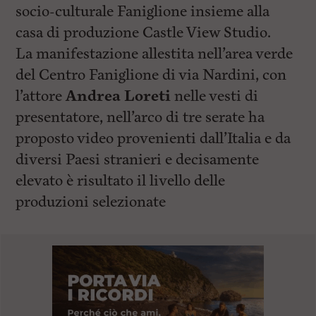
socio-culturale Faniglione insieme alla
casa di produzione Castle View Studio.
La manifestazione allestita nell’area verde
del Centro Faniglione di via Nardini, con
l’attore
Andrea Loreti
nelle vesti di
presentatore, nell’arco di tre serate ha
proposto video provenienti dall’Italia e da
diversi Paesi stranieri e decisamente
elevato è risultato il livello delle
produzioni selezionate