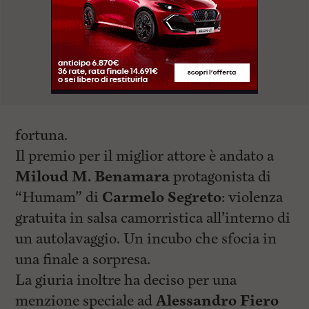
fortuna.
Il premio per il miglior attore è andato a
Miloud M. Benamara
protagonista di
“Humam” di
Carmelo Segreto
: violenza
gratuita in salsa camorristica all’interno di
un autolavaggio. Un incubo che sfocia in
una finale a sorpresa.
La giuria inoltre ha deciso per una
menzione speciale ad
Alessandro Fiero