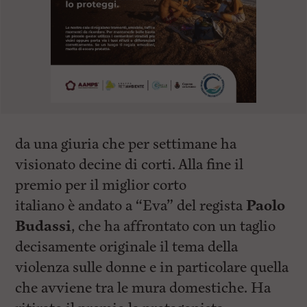
da una giuria che per settimane ha
visionato decine di corti. Alla fine il
premio per il miglior corto
italiano è andato a “Eva” del regista
Paolo
Budassi
, che ha affrontato con un taglio
decisamente originale il tema della
violenza sulle donne e in particolare quella
che avviene tra le mura domestiche. Ha