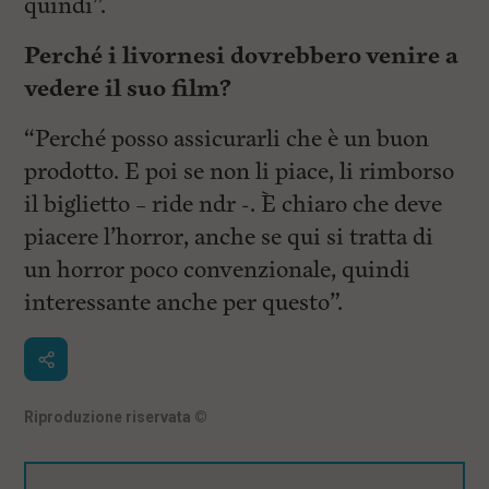
quindi”.
Perché i livornesi dovrebbero venire a
vedere il suo film?
“Perché posso assicurarli che è un buon
prodotto. E poi se non li piace, li rimborso
il biglietto – ride ndr -. È chiaro che deve
piacere l’horror, anche se qui si tratta di
un horror poco convenzionale, quindi
interessante anche per questo”.
Riproduzione riservata
©