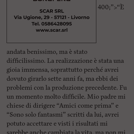
400;”>“È
andata benissimo, ma è stato
difficilissimo. La realizzazione è stata una
gioia immensa, soprattutto perché avrei
dovuto girarlo sette anni fa, ma ebbi dei
problemi con la produzione precedente. Fu
un momento molto difficile. Mio padre mi
chiese di dirigere “Amici come prima” e
“Sono solo fantasmi” scritti da lui, avrei
potuto accettare e visti i risultati mi
sarebbe anche cambiata la vita, ma non mi