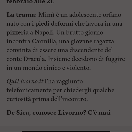
febbraio alle 21
.
La trama
: Mimì è un adolescente orfano
nato con i piedi deformi che lavora in una
pizzeria a Napoli. Un brutto giorno
incontra Carmilla, una giovane ragazza
convinta di essere una discendente del
conte Dracula. Insieme decidono di fuggire
in un mondo cinico e violento.
QuiLivorno.it
l’ha raggiunto
telefonicamente per chiedergli qualche
curiosità prima dell’incontro.
De Sica, conosce Livorno? C’è mai