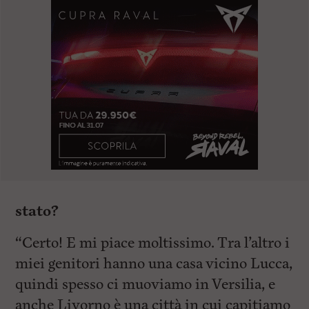
stato?
“Certo! E mi piace moltissimo. Tra l’altro i
miei genitori hanno una casa vicino Lucca,
quindi spesso ci muoviamo in Versilia, e
anche Livorno è una città in cui capitiamo