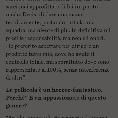
sarei mai approfittato di lui in questo
modo. Decisi di dare una mano
tecnicamente, portando tutta la mia
squadra, ma niente di più. In definitiva mi
presi le responsabilità, ma non gli onori.
Ho preferito aspettare per dirigere un
prodotto tutto mio, dove ho avuto il
controllo totale, ma soprattutto dove sono
rappresentato al 100%, senza interferenze
di altri”.
La pellicola è un horror-fantastico.
Perché? È un appassionato di questo
genere?
“Assolutamente sì. Ho scoperto il cinema