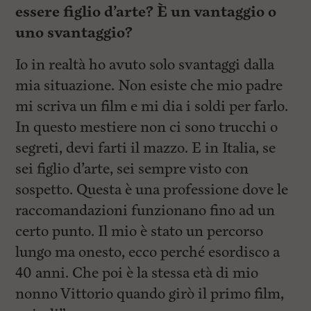
essere figlio d’arte? È un vantaggio o
uno svantaggio?
Io in realtà ho avuto solo svantaggi dalla
mia situazione. Non esiste che mio padre
mi scriva un film e mi dia i soldi per farlo.
In questo mestiere non ci sono trucchi o
segreti, devi farti il mazzo. E in Italia, se
sei figlio d’arte, sei sempre visto con
sospetto. Questa è una professione dove le
raccomandazioni funzionano fino ad un
certo punto. Il mio è stato un percorso
lungo ma onesto, ecco perché esordisco a
40 anni. Che poi è la stessa età di mio
nonno Vittorio quando girò il primo film,