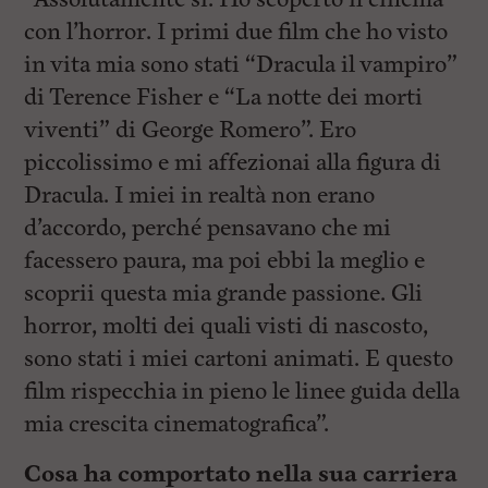
con l’horror. I primi due film che ho visto
in vita mia sono stati “Dracula il vampiro”
di Terence Fisher e “La notte dei morti
viventi” di George Romero”. Ero
piccolissimo e mi affezionai alla figura di
Dracula. I miei in realtà non erano
d’accordo, perché pensavano che mi
facessero paura, ma poi ebbi la meglio e
scoprii questa mia grande passione. Gli
horror, molti dei quali visti di nascosto,
sono stati i miei cartoni animati. E questo
film rispecchia in pieno le linee guida della
mia crescita cinematografica”.
Cosa ha comportato nella sua carriera