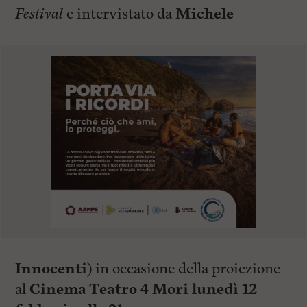
Festival
e intervistato da
Michele
Innocenti
) in occasione della proiezione
al
Cinema Teatro 4 Mori lunedì 12