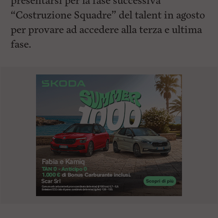
presentarsi per la fase successiva
“Costruzione Squadre” del talent in agosto
per provare ad accedere alla terza e ultima
fase.