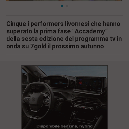
Cinque i performers livornesi che hanno
superato la prima fase “Accademy”
della sesta edizione del programma tv in
onda su 7gold il prossimo autunno