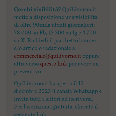
Cerchi visibilità?
QuiLivorno.it
mette a disposizione una visibilità
di oltre 90mila utenti giornalieri:
78.000 su Fb, 15.500 su Ig e 4.700
su X. Richiedi il pacchetto banner
e/o articolo redazionale a
commerciale@quilivorno.it
oppure
attraverso
questo link
per avere un
preventivo
QuiLivorno.it ha aperto il 12
dicembre 2023 il canale Whatsapp e
invita tutti i lettori ad iscriversi.
Per l’iscrizione, gratuita, cliccate il
seguente link