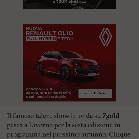
Il famoso talent show in onda su
7gold
pesca a Livorno per la sesta edizione in
programma nel prossimo autunno. Cinque