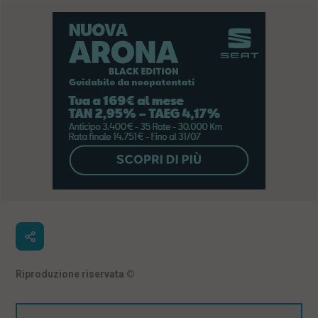
Riproduzione riservata
©