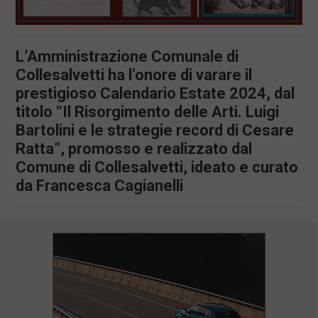
L’Amministrazione Comunale di
Collesalvetti ha l’onore di varare il
prestigioso Calendario Estate 2024, dal
titolo “Il Risorgimento delle Arti. Luigi
Bartolini e le strategie record di Cesare
Ratta”, promosso e realizzato dal
Comune di Collesalvetti, ideato e curato
da Francesca Cagianelli