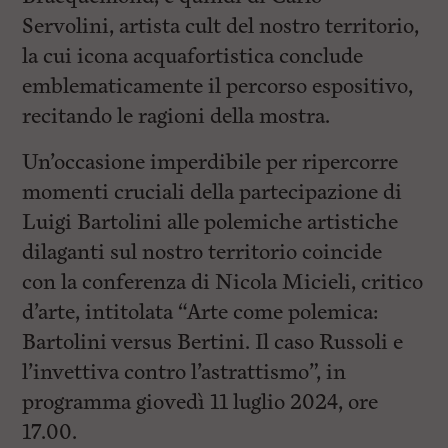
Servolini, artista cult del nostro territorio,
la cui icona acquafortistica conclude
emblematicamente il percorso espositivo,
recitando le ragioni della mostra.
Un’occasione imperdibile per ripercorre
momenti cruciali della partecipazione di
Luigi Bartolini alle polemiche artistiche
dilaganti sul nostro territorio coincide
con la conferenza di Nicola Micieli, critico
d’arte, intitolata “Arte come polemica:
Bartolini versus Bertini. Il caso Russoli e
l’invettiva contro l’astrattismo”, in
programma giovedì 11 luglio 2024, ore
17.00.