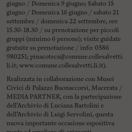
giugno / Domenica 9 giugno; Sabato 15
giugno / Domenica 16 giugno / sabato 21
settembre / domenica 22 settembre, ore
15.30-18.30 / su prenotazione per piccoli
gruppi (minimo 6 persone); visite guidate
gratuite su prenotazione / info: 0586
980251;
pinacoteca@comune.collesalvetti.
li.it
; www.comune.collesalvetti.li.it).
Realizzata in collaborazione con Musei
Civici di Palazzo Buonaccorsi, Macerata /
MEDIA PARTNER, con la partecipazione
dell’Archivio di Luciana Bartolini e
dell’Archivio di Luigi Servolini, questa
nuova importante occasione espositiva