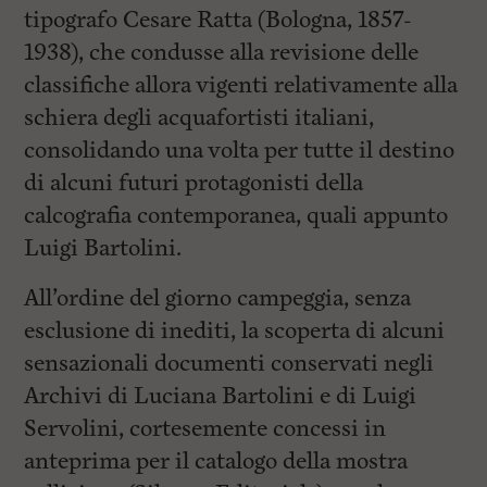
tipografo Cesare Ratta (Bologna, 1857-
1938), che condusse alla revisione delle
classifiche allora vigenti relativamente alla
schiera degli acquafortisti italiani,
consolidando una volta per tutte il destino
di alcuni futuri protagonisti della
calcografia contemporanea, quali appunto
Luigi Bartolini.
All’ordine del giorno campeggia, senza
esclusione di inediti, la scoperta di alcuni
sensazionali documenti conservati negli
Archivi di Luciana Bartolini e di Luigi
Servolini, cortesemente concessi in
anteprima per il catalogo della mostra