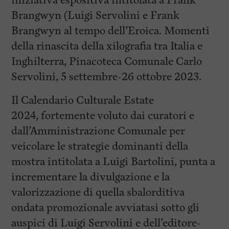
iniziativa espositiva intitolata a Frank
Brangwyn (Luigi Servolini e Frank
Brangwyn al tempo dell’Eroica. Momenti
della rinascita della xilografia tra Italia e
Inghilterra, Pinacoteca Comunale Carlo
Servolini, 5 settembre-26 ottobre 2023.
Il Calendario Culturale Estate
2024, fortemente voluto dai curatori e
dall’Amministrazione Comunale per
veicolare le strategie dominanti della
mostra intitolata a Luigi Bartolini, punta a
incrementare la divulgazione e la
valorizzazione di quella sbalorditiva
ondata promozionale avviatasi sotto gli
auspici di Luigi Servolini e dell’editore-