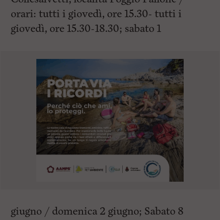
orari: tutti i giovedì, ore 15.30- tutti i
giovedì, ore 15.30-18.30; sabato 1
giugno / domenica 2 giugno; Sabato 8