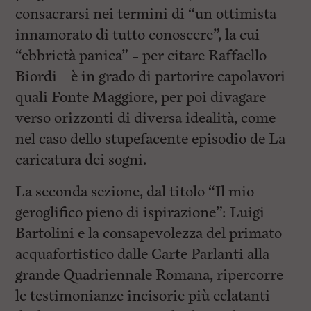
consacrarsi nei termini di “un ottimista
innamorato di tutto conoscere”, la cui
“ebbrietà panica” – per citare Raffaello
Biordi – è in grado di partorire capolavori
quali Fonte Maggiore, per poi divagare
verso orizzonti di diversa idealità, come
nel caso dello stupefacente episodio de La
caricatura dei sogni.
La seconda sezione, dal titolo “Il mio
geroglifico pieno di ispirazione”: Luigi
Bartolini e la consapevolezza del primato
acquafortistico dalle Carte Parlanti alla
grande Quadriennale Romana, ripercorre
le testimonianze incisorie più eclatanti