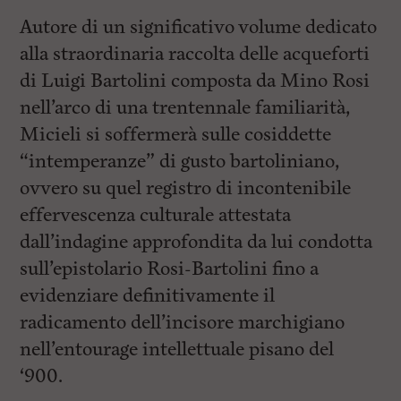
Autore di un significativo volume dedicato
alla straordinaria raccolta delle acqueforti
di Luigi Bartolini composta da Mino Rosi
nell’arco di una trentennale familiarità,
Micieli si soffermerà sulle cosiddette
“intemperanze” di gusto bartoliniano,
ovvero su quel registro di incontenibile
effervescenza culturale attestata
dall’indagine approfondita da lui condotta
sull’epistolario Rosi-Bartolini fino a
evidenziare definitivamente il
radicamento dell’incisore marchigiano
nell’entourage intellettuale pisano del
‘900.