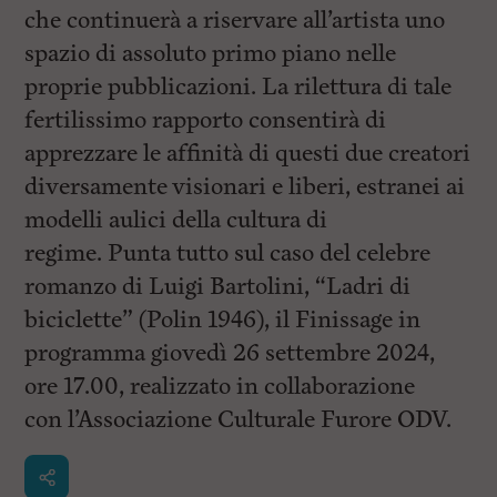
che continuerà a riservare all’artista uno
spazio di assoluto primo piano nelle
proprie pubblicazioni. La rilettura di tale
fertilissimo rapporto consentirà di
apprezzare le affinità di questi due creatori
diversamente visionari e liberi, estranei ai
modelli aulici della cultura di
regime. Punta tutto sul caso del celebre
romanzo di Luigi Bartolini, “Ladri di
biciclette” (Polin 1946), il Finissage in
programma giovedì 26 settembre 2024,
ore 17.00, realizzato in collaborazione
con l’Associazione Culturale Furore ODV.