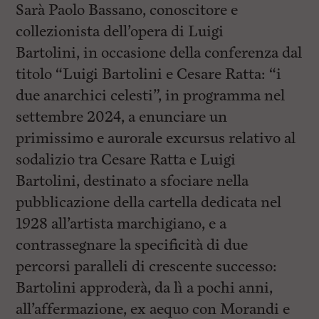
Sarà Paolo Bassano, conoscitore e
collezionista dell’opera di Luigi
Bartolini, in occasione della conferenza dal
titolo “Luigi Bartolini e Cesare Ratta: “i
due anarchici celesti”, in programma nel
settembre 2024, a enunciare un
primissimo e aurorale excursus relativo al
sodalizio tra Cesare Ratta e Luigi
Bartolini, destinato a sfociare nella
pubblicazione della cartella dedicata nel
1928 all’artista marchigiano, e a
contrassegnare la specificità di due
percorsi paralleli di crescente successo:
Bartolini approderà, da lì a pochi anni,
all’affermazione, ex aequo con Morandi e