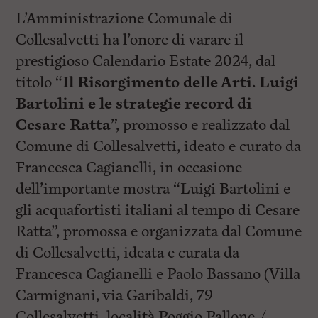
L’Amministrazione Comunale di
Collesalvetti ha l’onore di varare il
prestigioso Calendario Estate 2024, dal
titolo “
Il Risorgimento delle Arti. Luigi
Bartolini e le strategie record di
Cesare Ratta
”, promosso e realizzato dal
Comune di Collesalvetti, ideato e curato da
Francesca Cagianelli, in occasione
dell’importante mostra “Luigi Bartolini e
gli acquafortisti italiani al tempo di Cesare
Ratta”, promossa e organizzata dal Comune
di Collesalvetti, ideata e curata da
Francesca Cagianelli e Paolo Bassano (Villa
Carmignani, via Garibaldi, 79 –
Collesalvetti, località Poggio Pallone /