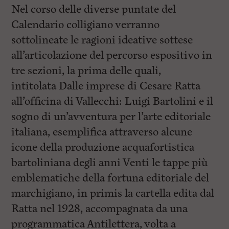
Nel corso delle diverse puntate del
Calendario colligiano verranno
sottolineate le ragioni ideative sottese
all’articolazione del percorso espositivo in
tre sezioni, la prima delle quali,
intitolata Dalle imprese di Cesare Ratta
all’officina di Vallecchi: Luigi Bartolini e il
sogno di un’avventura per l’arte editoriale
italiana, esemplifica attraverso alcune
icone della produzione acquafortistica
bartoliniana degli anni Venti le tappe più
emblematiche della fortuna editoriale del
marchigiano, in primis la cartella edita dal
Ratta nel 1928, accompagnata da una
programmatica Antilettera, volta a