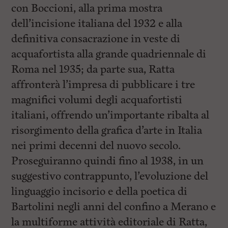
con Boccioni, alla prima mostra
dell’incisione italiana del 1932 e alla
definitiva consacrazione in veste di
acquafortista alla grande quadriennale di
Roma nel 1935; da parte sua, Ratta
affronterà l’impresa di pubblicare i tre
magnifici volumi degli acquafortisti
italiani, offrendo un’importante ribalta al
risorgimento della grafica d’arte in Italia
nei primi decenni del nuovo secolo.
Proseguiranno quindi fino al 1938, in un
suggestivo contrappunto, l’evoluzione del
linguaggio incisorio e della poetica di
Bartolini negli anni del confino a Merano e
la multiforme attività editoriale di Ratta,