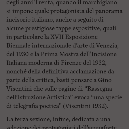
degli anni Trenta, quando il marchigiano
si impone quale protagonista del panorama
incisorio italiano, anche a seguito di
alcune prestigiose tappe espositive, quali
in particolare la XVII Esposizione
Biennale internazionale d’arte di Venezia,
del 1930 e la Prima Mostra dell’Incisione
Italiana moderna di Firenze del 1932,
nonché della definitiva acclamazione da
parte della critica, basti pensare a Gino
Visentini che sulle pagine di “Rassegna
dell’Istruzione Artistica” evoca “una specie
di telegrafia poetica” (Visentini 1932).
La terza sezione, infine, dedicata a una
selezione dei protagonisti dell’acquaforte