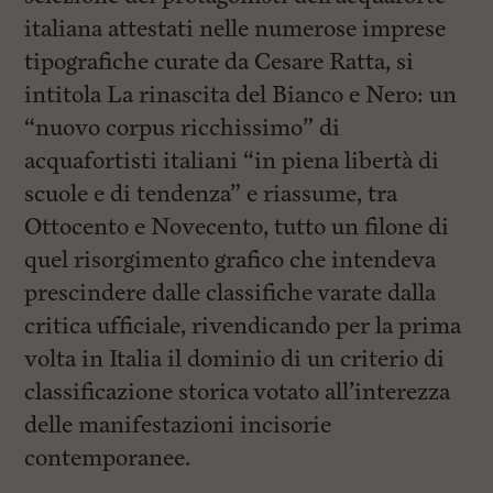
italiana attestati nelle numerose imprese
tipografiche curate da Cesare Ratta, si
intitola La rinascita del Bianco e Nero: un
“nuovo corpus ricchissimo” di
acquafortisti italiani “in piena libertà di
scuole e di tendenza” e riassume, tra
Ottocento e Novecento, tutto un filone di
quel risorgimento grafico che intendeva
prescindere dalle classifiche varate dalla
critica ufficiale, rivendicando per la prima
volta in Italia il dominio di un criterio di
classificazione storica votato all’interezza
delle manifestazioni incisorie
contemporanee.