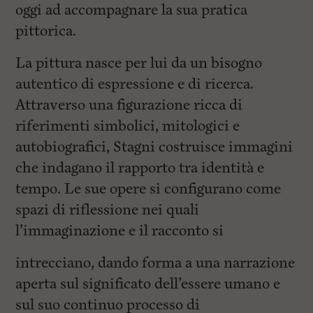
oggi ad accompagnare la sua pratica
pittorica.
La pittura nasce per lui da un bisogno
autentico di espressione e di ricerca.
Attraverso una figurazione ricca di
riferimenti simbolici, mitologici e
autobiografici, Stagni costruisce immagini
che indagano il rapporto tra identità e
tempo. Le sue opere si configurano come
spazi di riflessione nei quali
l’immaginazione e il racconto si
intrecciano, dando forma a una narrazione
aperta sul significato dell’essere umano e
sul suo continuo processo di