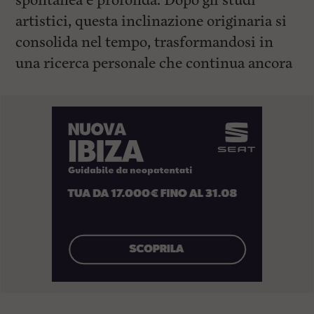
spontanea e profonda. Dopo gli studi
artistici, questa inclinazione originaria si
consolida nel tempo, trasformandosi in
una ricerca personale che continua ancora