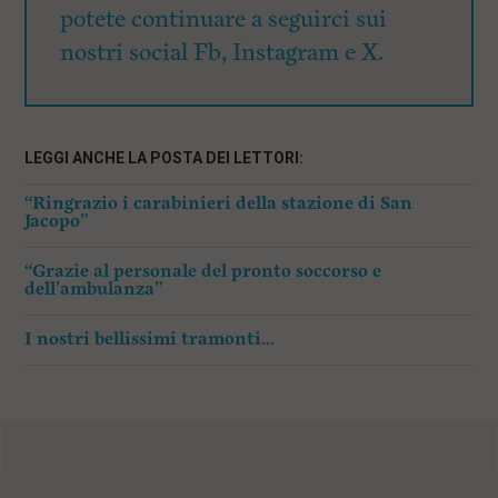
potete continuare a seguirci sui
nostri social Fb, Instagram e X.
LEGGI ANCHE LA POSTA DEI LETTORI:
“Ringrazio i carabinieri della stazione di San
Jacopo”
“Grazie al personale del pronto soccorso e
dell’ambulanza”
I nostri bellissimi tramonti…