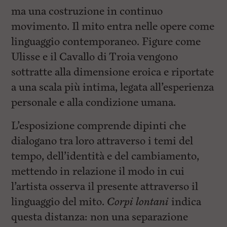
ma una costruzione in continuo
movimento. Il mito entra nelle opere come
linguaggio contemporaneo. Figure come
Ulisse e il Cavallo di Troia vengono
sottratte alla dimensione eroica e riportate
a una scala più intima, legata all’esperienza
personale e alla condizione umana.
L’esposizione comprende dipinti che
dialogano tra loro attraverso i temi del
tempo, dell’identità e del cambiamento,
mettendo in relazione il modo in cui
l’artista osserva il presente attraverso il
linguaggio del mito.
Corpi lontani
indica
questa distanza: non una separazione