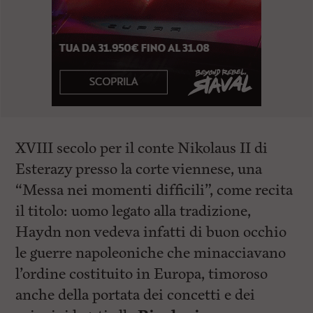
XVIII secolo per il conte Nikolaus II di
Esterazy presso la corte viennese, una
“Messa nei momenti difficili”, come recita
il titolo: uomo legato alla tradizione,
Haydn non vedeva infatti di buon occhio
le guerre napoleoniche che minacciavano
l’ordine costituito in Europa, timoroso
anche della portata dei concetti e dei