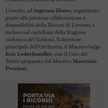
L’evento, ad
ingresso libero
, organizzato
grazie alla preziosa collaborazione e
disponibilità della Diocesi di Livorno, è
incluso nel cartellone della Stagione
sinfonica del Goldoni. Il direttore
principale dell’Orchestra, il Maestro belga
Eric Lederhandler
, con il Coro del
Teatro preparato dal Maestro
Maurizio
Preziosi
,