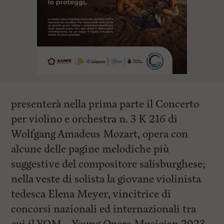
presenterà nella prima parte il Concerto
per violino e orchestra n. 3 K 216 di
Wolfgang Amadeus Mozart, opera con
alcune delle pagine melodiche più
suggestive del compositore salisburghese;
nella veste di solista la giovane violinista
tedesca Elena Meyer, vincitrice di
concorsi nazionali ed internazionali tra