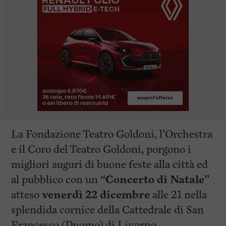
La Fondazione Teatro Goldoni, l’Orchestra
e il Coro del Teatro Goldoni, porgono i
migliori auguri di buone feste alla città ed
al pubblico con un
“Concerto di Natale”
atteso
venerdì 22 dicembre
alle 21 nella
splendida cornice della Cattedrale di San
Francesco (Duomo) di Livorno.