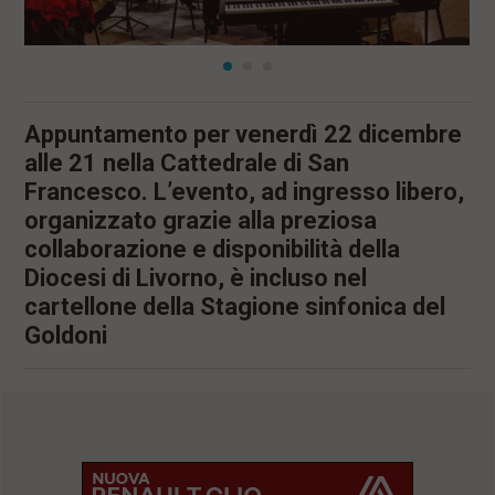
Appuntamento per venerdì 22 dicembre
alle 21 nella Cattedrale di San
Francesco. L’evento, ad ingresso libero,
organizzato grazie alla preziosa
collaborazione e disponibilità della
Diocesi di Livorno, è incluso nel
cartellone della Stagione sinfonica del
Goldoni