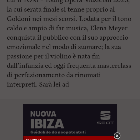
cui il YOM – Young Opera Musician 2023,
la cui serata finale si tenne proprio al
Goldoni nei mesi scorsi. Lodata per il tono
caldo e ampio di far musica, Elena Meyer
conquista il pubblico con il suo approccio
emozionale nel modo di suonare; la sua
passione per il violino è nata fin
dall’infanzia ed oggi frequenta masterclass
di perfezionamento da rinomati
interpreti. Sarà lei ad