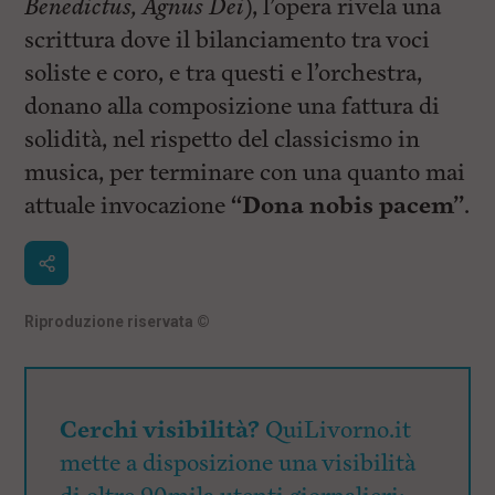
Benedictus, Agnus Dei
), l’opera rivela una
scrittura dove il bilanciamento tra voci
soliste e coro, e tra questi e l’orchestra,
donano alla composizione una fattura di
solidità, nel rispetto del classicismo in
musica, per terminare con una quanto mai
attuale invocazione
“Dona nobis pacem”
.
Riproduzione riservata
©
Cerchi visibilità?
QuiLivorno.it
mette a disposizione una visibilità