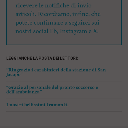
ricevere le notifiche di invio
articoli. Ricordiamo, infine, che
potete continuare a seguirci sui
nostri social Fb, Instagram e X.
LEGGI ANCHE LA POSTA DEI LETTORI:
“Ringrazio i carabinieri della stazione di San
Jacopo”
“Grazie al personale del pronto soccorso e
dell’ambulanza”
I nostri bellissimi tramonti…