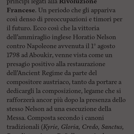
principi legati alla
Rivoluzione
Francese
. Un periodo che gli appariva
così denso di preoccupazioni e timori per
il futuro. Ecco così che la vittoria
dell’ammiraglio inglese Horatio Nelson
contro Napoleone avvenuta il 1° agosto
1798 ad Aboukir, venne vista come un
presagio positivo alla restaurazione
dell’Ancient Regime da parte del
compositore austriaco, tanto da portare a
dedicargli la composizione, legame che si
rafforzerà ancor più dopo la presenza dello
stesso Nelson ad una esecuzione della
Messa. Composta secondo i canoni
tradizionali (
Kyrie, Gloria, Credo, Sanctus,