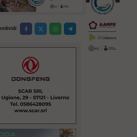
ndividi: