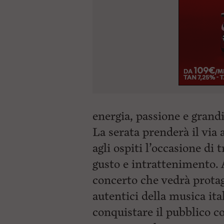
energia, passione e grandi
La serata prenderà il via 
agli ospiti l’occasione di
gusto e intrattenimento. A
concerto che vedrà protag
autentici della musica it
conquistare il pubblico co