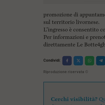
promozione di appuntament
sul territorio livornese.
L’ingresso è consentito c
Per informazioni e prenot
direttamente Le Botte4gh
Condividi:
Riproduzione riservata
©
Cerchi visibilità?
Qu