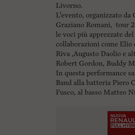
Livorno.
L’evento, organizzato da 
Graziano Romani, tour 2
le voci più apprezzate de
collaborazioni come Elio 
Riva ,Augusto Daolio e alt
Robert Gordon, Buddy Mi
In questa performance sa
Band alla batteria Piero C
Fusco, al basso Matteo N