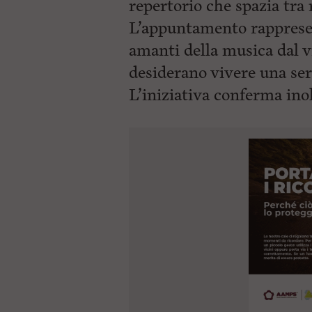
repertorio che spazia tra 
L’appuntamento rappresen
amanti della musica dal v
desiderano vivere una sera
L’iniziativa conferma ino