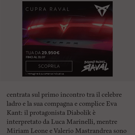
centrata sul primo incontro tra il celebre
ladro e la sua compagna e complice Eva
Kant: il protagonista Diabolik è
interpretato da Luca Marinelli, mentre
Miriam Leone e Valerio Mastrandrea sono