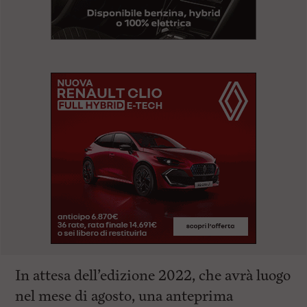
In attesa dell’edizione 2022, che avrà luogo
nel mese di agosto, una anteprima