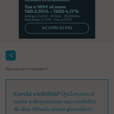
Riproduzione riservata
©
Cerchi visibilità?
QuiLivorno.it
mette a disposizione una visibilità
di oltre 90mila utenti giornalieri: