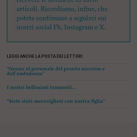
articoli. Ricordiamo, infine, che
potete continuare a seguirci sui
nostri social Fb, Instagram e X.
LEGGI ANCHE LA POSTA DEI LETTORI:
“Grazie al personale del pronto soccorso e
dell’ambulanza”
I nostri bellissimi tramonti…
“Siete stati meravigliosi con nostra figlia”