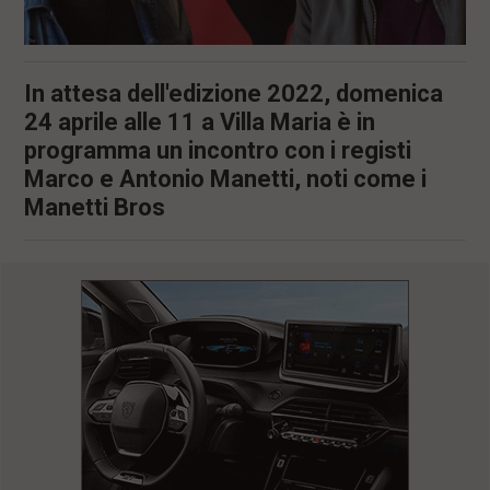
In attesa dell'edizione 2022, domenica
24 aprile alle 11 a Villa Maria è in
programma un incontro con i registi
Marco e Antonio Manetti, noti come i
Manetti Bros