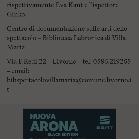
rispettivamente Eva Kant e l’ispettore
Ginko.
Centro di documentazione sulle arti dello
spettacolo – Biblioteca Labronica di Villa
Maria
Via F.Redi 22 – Livorno – tel. 0586.219265
– email:
bibspettacolovillamaria@comune.livorno.i
t