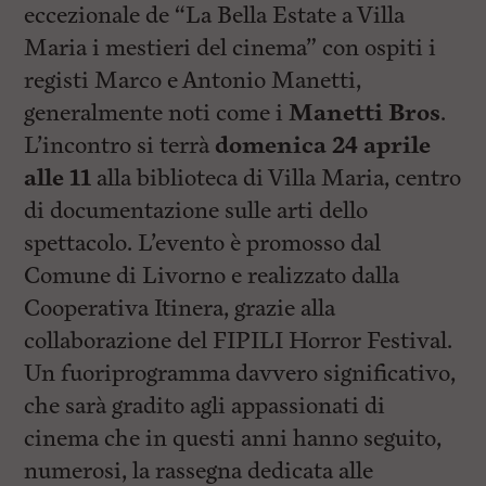
eccezionale de “La Bella Estate a Villa
Maria i mestieri del cinema” con ospiti i
registi Marco e Antonio Manetti,
generalmente noti come i
Manetti Bros
.
L’incontro si terrà
domenica 24 aprile
alle 11
alla biblioteca di Villa Maria, centro
di documentazione sulle arti dello
spettacolo. L’evento è promosso dal
Comune di Livorno e realizzato dalla
Cooperativa Itinera, grazie alla
collaborazione del FIPILI Horror Festival.
Un fuoriprogramma davvero significativo,
che sarà gradito agli appassionati di
cinema che in questi anni hanno seguito,
numerosi, la rassegna dedicata alle