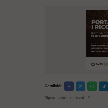
Condividi:
Riproduzione riservata
©