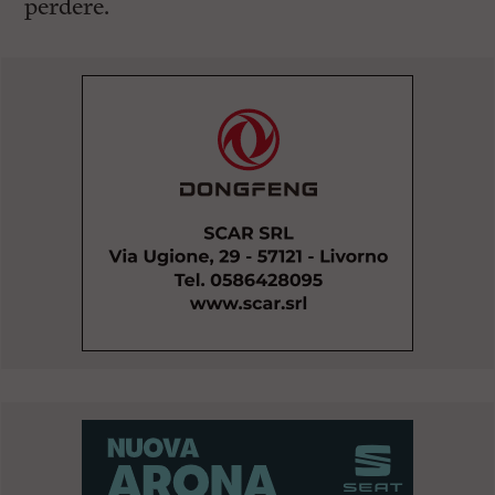
perdere.