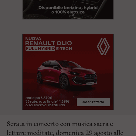
Serata in concerto con musica sacra e
letture meditate, domenica 29 agosto alle