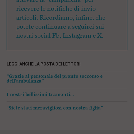
ricevere le notifiche di invio
articoli. Ricordiamo, infine, che
potete continuare a seguirci sui
nostri social Fb, Instagram e X.
LEGGI ANCHE LA POSTA DEI LETTORI:
“Grazie al personale del pronto soccorso e
dell’ambulanza”
I nostri bellissimi tramonti…
“Siete stati meravigliosi con nostra figlia”