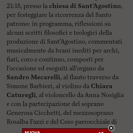
21:15, presso la
chiesa di Sant’Agostino
,
per festeggiare la ricorrenza del Santo
patrono: in programma, riflessioni su
alcuni scritti filosofici e teologici della
produzione di Sant’Agostino, commentati
musicalmente da brani inediti per archi,
fiati, coro e continuo, composti per
l’occasione ed eseguiti all’organo da
Sandro Mecarelli
, al flauto traverso da
Simone Barbieri, al violino da
Chiara
Caturegli
, al violoncello da Anna Nosiglia
e con la partecipazione del soprano
Generosa Cicchetti, del mezzosoprano
Rosalba Fazzi e del Coro parrocchiale di