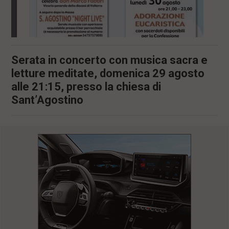
Serata in concerto con musica sacra e
letture meditate, domenica 29 agosto
alle 21:15, presso la chiesa di
Sant’Agostino