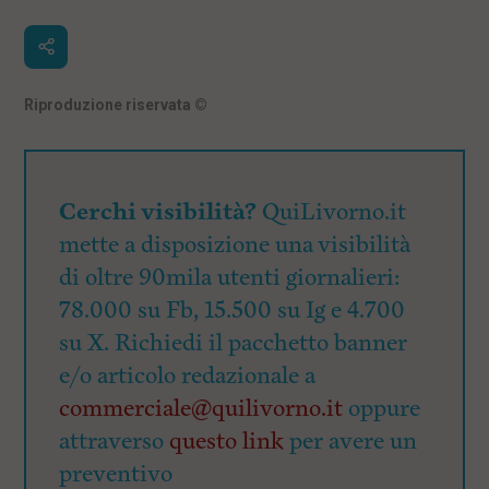
Riproduzione riservata
©
Cerchi visibilità?
QuiLivorno.it
mette a disposizione una visibilità
di oltre 90mila utenti giornalieri:
78.000 su Fb, 15.500 su Ig e 4.700
su X. Richiedi il pacchetto banner
e/o articolo redazionale a
commerciale@quilivorno.it
oppure
attraverso
questo link
per avere un
preventivo