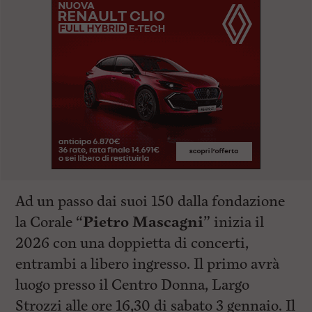
Ad un passo dai suoi 150 dalla fondazione
la Corale “
Pietro Mascagni
” inizia il
2026 con una doppietta di concerti,
entrambi a libero ingresso. Il primo avrà
luogo presso il Centro Donna, Largo
Strozzi alle ore 16,30 di sabato 3 gennaio. Il