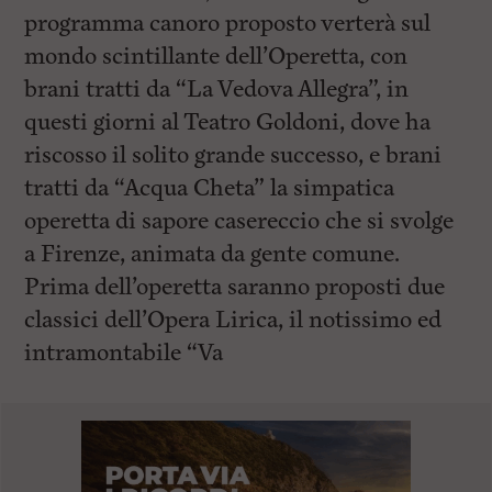
programma canoro proposto verterà sul
mondo scintillante dell’Operetta, con
brani tratti da “La Vedova Allegra”, in
questi giorni al Teatro Goldoni, dove ha
riscosso il solito grande successo, e brani
tratti da “Acqua Cheta” la simpatica
operetta di sapore casereccio che si svolge
a Firenze, animata da gente comune.
Prima dell’operetta saranno proposti due
classici dell’Opera Lirica, il notissimo ed
intramontabile “Va