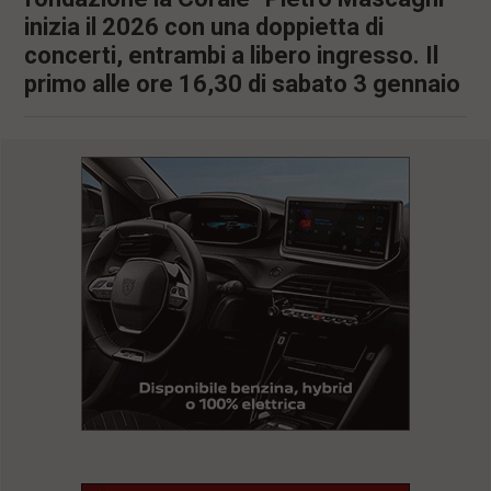
inizia il 2026 con una doppietta di
concerti, entrambi a libero ingresso. Il
primo alle ore 16,30 di sabato 3 gennaio