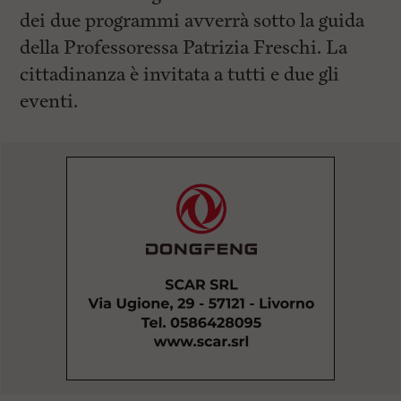
dei due programmi avverrà sotto la guida
della Professoressa Patrizia Freschi. La
cittadinanza è invitata a tutti e due gli
eventi.