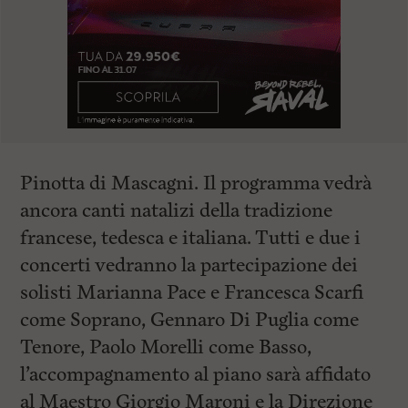
Pinotta di Mascagni. Il programma vedrà
ancora canti natalizi della tradizione
francese, tedesca e italiana. Tutti e due i
concerti vedranno la partecipazione dei
solisti Marianna Pace e Francesca Scarfi
come Soprano, Gennaro Di Puglia come
Tenore, Paolo Morelli come Basso,
l’accompagnamento al piano sarà affidato
al Maestro Giorgio Maroni e la Direzione