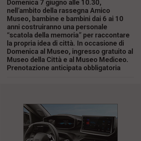
Domenica 7 giugno alle 10.30,
nell’ambito della rassegna Amico
Museo, bambine e bambini dai 6 ai 10
anni costruiranno una personale
“scatola della memoria” per raccontare
la propria idea di città. In occasione di
Domenica al Museo, ingresso gratuito al
Museo della Città e al Museo Mediceo.
Prenotazione anticipata obbligatoria