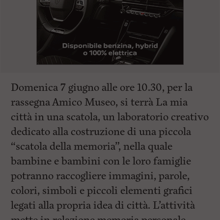
Domenica 7 giugno alle ore 10.30, per la
rassegna Amico Museo, si terrà La mia
città in una scatola, un laboratorio creativo
dedicato alla costruzione di una piccola
“scatola della memoria”, nella quale
bambine e bambini con le loro famiglie
potranno raccogliere immagini, parole,
colori, simboli e piccoli elementi grafici
legati alla propria idea di città. L’attività