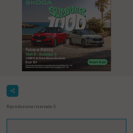
Riproduzione riservata
©