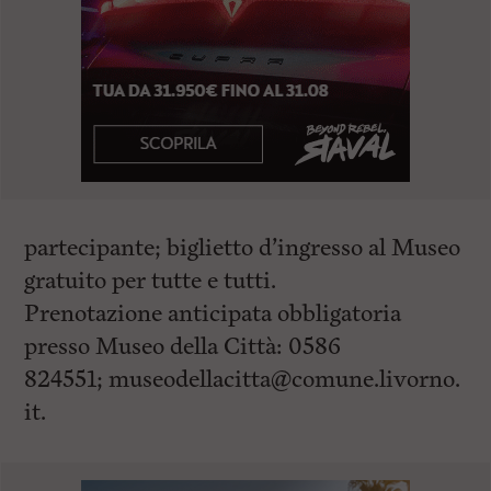
partecipante; biglietto d’ingresso al Museo
gratuito per tutte e tutti.
Prenotazione anticipata obbligatoria
presso Museo della Città: 0586
824551;
museodellacitta@comune.livorno.
it
.