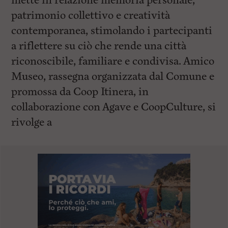
mette in relazione memoria personale,
patrimonio collettivo e creatività
contemporanea, stimolando i partecipanti
a riflettere su ciò che rende una città
riconoscibile, familiare e condivisa. Amico
Museo, rassegna organizzata dal Comune e
promossa da Coop Itinera, in
collaborazione con Agave e CoopCulture, si
rivolge a