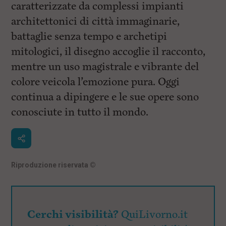
caratterizzate da complessi impianti
architettonici di città immaginarie,
battaglie senza tempo e archetipi
mitologici, il disegno accoglie il racconto,
mentre un uso magistrale e vibrante del
colore veicola l’emozione pura. Oggi
continua a dipingere e le sue opere sono
conosciute in tutto il mondo.
Riproduzione riservata
©
Cerchi visibilità?
QuiLivorno.it