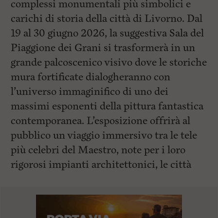
complessi monumentali più simbolici e
carichi di storia della città di Livorno. Dal
19 al 30 giugno 2026, la suggestiva Sala del
Piaggione dei Grani si trasformerà in un
grande palcoscenico visivo dove le storiche
mura fortificate dialogheranno con
l’universo immaginifico di uno dei
massimi esponenti della pittura fantastica
contemporanea. L’esposizione offrirà al
pubblico un viaggio immersivo tra le tele
più celebri del Maestro, note per i loro
rigorosi impianti architettonici, le città