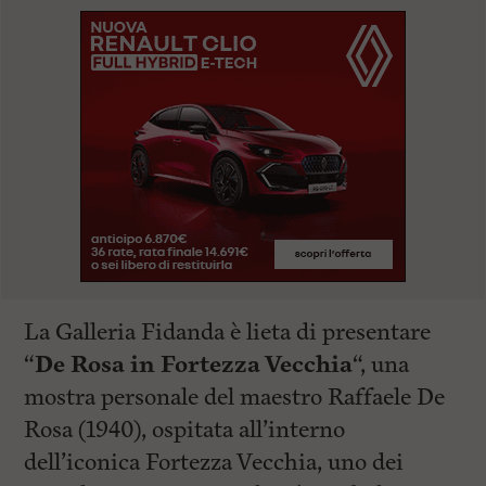
La Galleria Fidanda è lieta di presentare
“
De Rosa in Fortezza Vecchia
“, una
mostra personale del maestro Raffaele De
Rosa (1940), ospitata all’interno
dell’iconica Fortezza Vecchia, uno dei