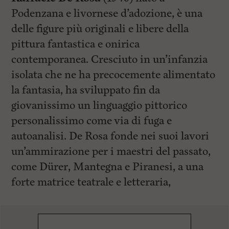
Podenzana e livornese d’adozione, è una
delle figure più originali e libere della
pittura fantastica e onirica
contemporanea. Cresciuto in un’infanzia
isolata che ne ha precocemente alimentato
la fantasia, ha sviluppato fin da
giovanissimo un linguaggio pittorico
personalissimo come via di fuga e
autoanalisi. De Rosa fonde nei suoi lavori
un’ammirazione per i maestri del passato,
come Dürer, Mantegna e Piranesi, a una
forte matrice teatrale e letteraria,