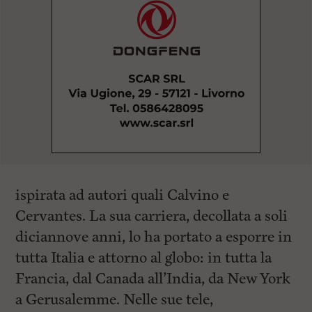
ispirata ad autori quali Calvino e
Cervantes. La sua carriera, decollata a soli
diciannove anni, lo ha portato a esporre in
tutta Italia e attorno al globo: in tutta la
Francia, dal Canada all’India, da New York
a Gerusalemme. Nelle sue tele,