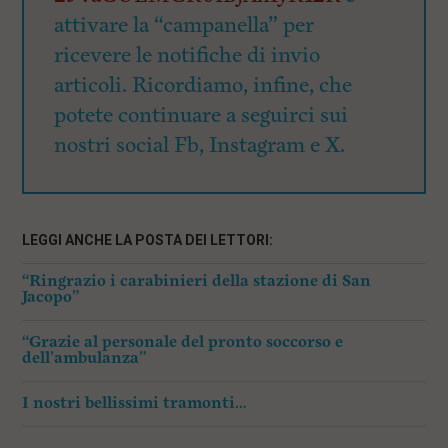
attivare la “campanella” per
ricevere le notifiche di invio
articoli. Ricordiamo, infine, che
potete continuare a seguirci sui
nostri social Fb, Instagram e X.
LEGGI ANCHE LA POSTA DEI LETTORI:
“Ringrazio i carabinieri della stazione di San
Jacopo”
“Grazie al personale del pronto soccorso e
dell’ambulanza”
I nostri bellissimi tramonti…