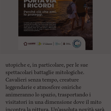
utopiche e, in particolare, per le sue
spettacolari battaglie mitologiche.
Cavalieri senza tempo, creature
leggendarie e atmosfere oniriche
animeranno lo spazio, trasportando i
visitatori in una dimensione dove il mito
incontra la pittura. Un’assoluta novità sarà