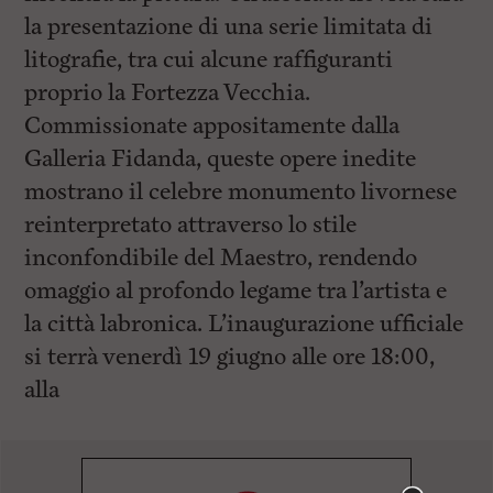
la presentazione di una serie limitata di
litografie, tra cui alcune raffiguranti
proprio la Fortezza Vecchia.
Commissionate appositamente dalla
Galleria Fidanda, queste opere inedite
mostrano il celebre monumento livornese
reinterpretato attraverso lo stile
inconfondibile del Maestro, rendendo
omaggio al profondo legame tra l’artista e
la città labronica. L’inaugurazione ufficiale
si terrà venerdì 19 giugno alle ore 18:00,
alla