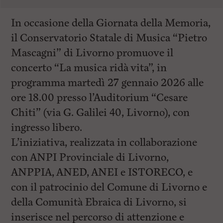
In occasione della Giornata della Memoria,
il Conservatorio Statale di Musica “Pietro
Mascagni” di Livorno promuove il
concerto “La musica ridà vita”, in
programma martedì 27 gennaio 2026 alle
ore 18.00 presso l’Auditorium “Cesare
Chiti” (via G. Galilei 40, Livorno), con
ingresso libero.
L’iniziativa, realizzata in collaborazione
con ANPI Provinciale di Livorno,
ANPPIA, ANED, ANEI e ISTORECO, e
con il patrocinio del Comune di Livorno e
della Comunità Ebraica di Livorno, si
inserisce nel percorso di attenzione e