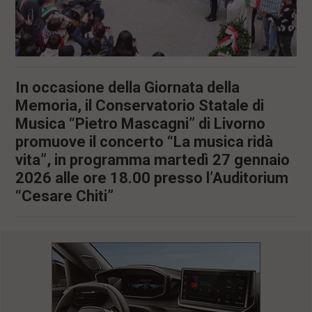
In occasione della Giornata della
Memoria, il Conservatorio Statale di
Musica “Pietro Mascagni” di Livorno
promuove il concerto “La musica ridà
vita”, in programma martedì 27 gennaio
2026 alle ore 18.00 presso l’Auditorium
“Cesare Chiti”