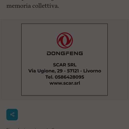
memoria collettiva.