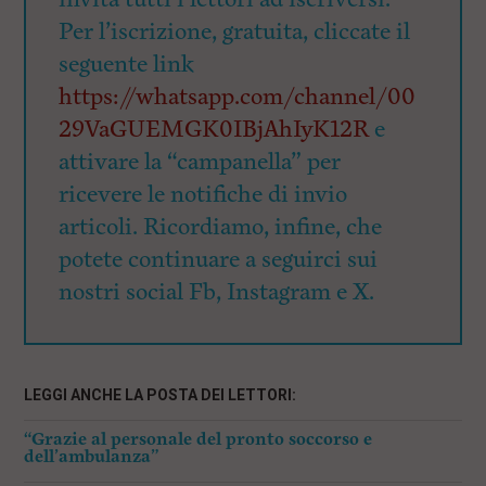
Per l’iscrizione, gratuita, cliccate il
seguente link
https://whatsapp.com/channel/00
29VaGUEMGK0IBjAhIyK12R
e
attivare la “campanella” per
ricevere le notifiche di invio
articoli. Ricordiamo, infine, che
potete continuare a seguirci sui
nostri social Fb, Instagram e X.
LEGGI ANCHE LA POSTA DEI LETTORI:
“Grazie al personale del pronto soccorso e
dell’ambulanza”