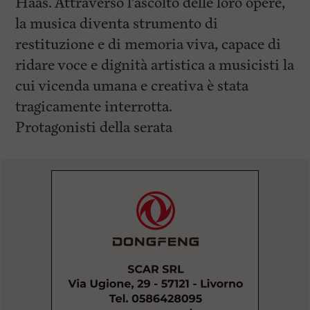
Haas. Attraverso l’ascolto delle loro opere,
la musica diventa strumento di
restituzione e di memoria viva, capace di
ridare voce e dignità artistica a musicisti la
cui vicenda umana e creativa è stata
tragicamente interrotta.
Protagonisti della serata