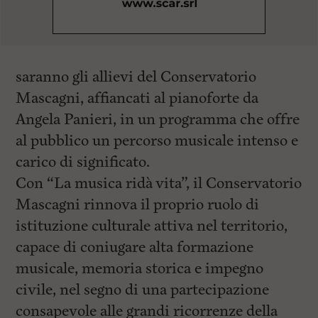
saranno gli allievi del Conservatorio
Mascagni, affiancati al pianoforte da
Angela Panieri, in un programma che offre
al pubblico un percorso musicale intenso e
carico di significato.
Con “La musica ridà vita”, il Conservatorio
Mascagni rinnova il proprio ruolo di
istituzione culturale attiva nel territorio,
capace di coniugare alta formazione
musicale, memoria storica e impegno
civile, nel segno di una partecipazione
consapevole alle grandi ricorrenze della