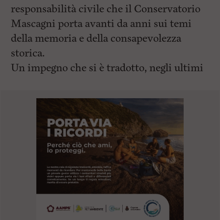
responsabilità civile che il Conservatorio
Mascagni porta avanti da anni sui temi
della memoria e della consapevolezza
storica.
Un impegno che si è tradotto, negli ultimi