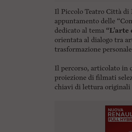
Il
Piccolo Teatro Città d
appuntamento delle “Conf
dedicato al tema
“L’arte
orientata al dialogo tra ar
trasformazione personale 
Il percorso, articolato in
proiezione di filmati selez
chiavi di lettura originali