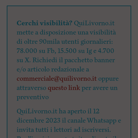
Cerchi visibilità?
QuiLivorno.it
mette a disposizione una visibilità
di oltre 90mila utenti giornalieri:
78.000 su Fb, 15.500 su Ig e 4.700
su X. Richiedi il pacchetto banner
e/o articolo redazionale a
commerciale@quilivorno.it
oppure
attraverso
questo link
per avere un
preventivo
QuiLivorno.it ha aperto il 12
dicembre 2023 il canale Whatsapp e
invita tutti i lettori ad iscriversi.