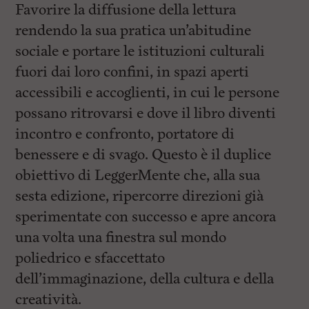
Favorire la diffusione della lettura
rendendo la sua pratica un’abitudine
sociale e portare le istituzioni culturali
fuori dai loro confini, in spazi aperti
accessibili e accoglienti, in cui le persone
possano ritrovarsi e dove il libro diventi
incontro e confronto, portatore di
benessere e di svago. Questo è il duplice
obiettivo di LeggerMente che, alla sua
sesta edizione, ripercorre direzioni già
sperimentate con successo e apre ancora
una volta una finestra sul mondo
poliedrico e sfaccettato
dell’immaginazione, della cultura e della
creatività.