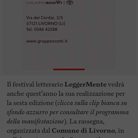
Il festival letterario
LeggerMente
vedrà
anche quest’anno la sua realizzazione per
la sesta edizione (
clicca sulla clip bianca su
sfondo azzurro per consultare il programma
della manifestazione
). La rassegna,
organizzata dal
Comune di Livorno
, in