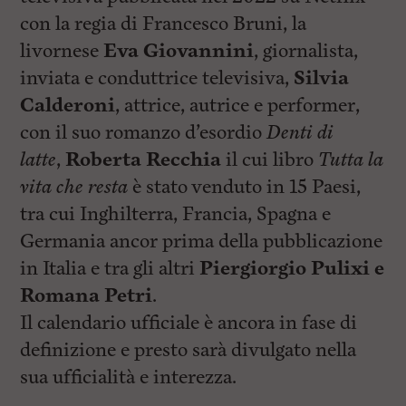
con la regia di Francesco Bruni, la
livornese
Eva Giovannini
, giornalista,
inviata e conduttrice televisiva,
Silvia
Calderoni
, attrice, autrice e performer,
con il suo romanzo d’esordio
Denti di
latte
,
Roberta Recchia
il cui libro
Tutta la
vita che resta
è stato venduto in 15 Paesi,
tra cui Inghilterra, Francia, Spagna e
Germania ancor prima della pubblicazione
in Italia e tra gli altri
Piergiorgio Pulixi e
Romana Petri
.
Il calendario ufficiale è ancora in fase di
definizione e presto sarà divulgato nella
sua ufficialità e interezza.