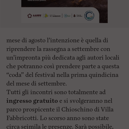
mese di agosto l’intenzione è quella di
riprendere la rassegna a settembre con
un’impronta più dedicata agli autori locali
che potranno così prendere parte a questa
“coda” del festival nella prima quindicina
del mese di settembre.
Tutti gli incontri sono totalmente ad
ingresso gratuito
e si svolgeranno nel
parco prospicente il Chioschino di Villa
Fabbricotti. Lo scorso anno sono state
circa seimila le presenze. Sarà possibile,