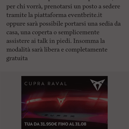
per chi vorrà, prenotarsi un posto a sedere
tramite la piattaforma eventbrite.it
oppure sarà possibile portarsi una sedia da
casa, una coperta o semplicemente
assistere ai talk in piedi. Insomma la
modalità sarà libera e completamente
gratuita