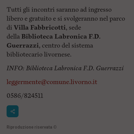
Tutti gli incontri saranno ad ingresso
libero e gratuito e si svolgeranno nel parco
di
Villa Fabbricotti
, sede
della
Biblioteca Labronica F.D.
Guerrazzi
, centro del sistema
bibliotecario livornese.
INFO:
Biblioteca Labronica F.D. Guerrazzi
leggermente@comune.livorno.it
0586/824511
Riproduzione riservata
©