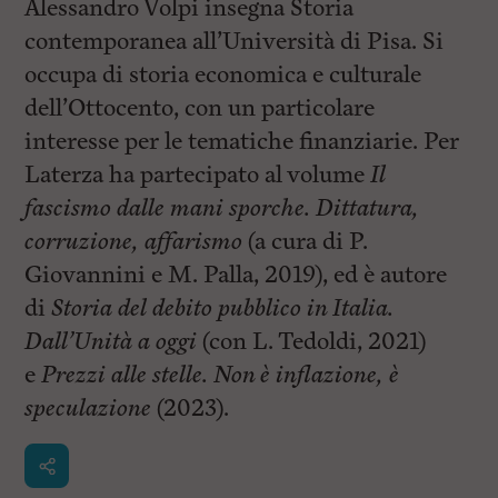
Alessandro Volpi insegna Storia
contemporanea all’Università di Pisa. Si
occupa di storia economica e culturale
dell’Ottocento, con un particolare
interesse per le tematiche finanziarie. Per
Laterza ha partecipato al volume
Il
fascismo dalle mani sporche. Dittatura,
corruzione, affarismo
(a cura di P.
Giovannini e M. Palla, 2019), ed è autore
di
Storia del debito pubblico in Italia.
Dall’Unità a oggi
(con L. Tedoldi, 2021)
e
Prezzi alle stelle. Non è inflazione, è
speculazione
(2023).