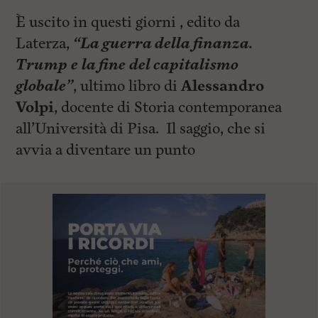
È uscito in questi giorni , edito da
Laterza,
“La guerra della finanza.
Trump e la fine del capitalismo
globale”
, ultimo libro di
Alessandro
Volpi
, docente di Storia contemporanea
all’Università di Pisa. Il saggio, che si
avvia a diventare un punto