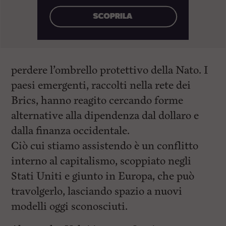
perdere l’ombrello protettivo della Nato. I
paesi emergenti, raccolti nella rete dei
Brics, hanno reagito cercando forme
alternative alla dipendenza dal dollaro e
dalla finanza occidentale.
Ciò cui stiamo assistendo è un conflitto
interno al capitalismo, scoppiato negli
Stati Uniti e giunto in Europa, che può
travolgerlo, lasciando spazio a nuovi
modelli oggi sconosciuti.