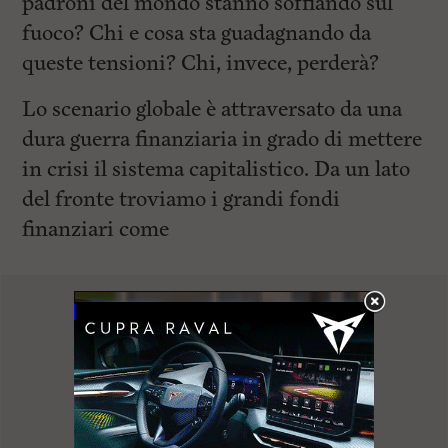
padroni del mondo stanno soffiando sul
fuoco? Chi e cosa sta guadagnando da
queste tensioni? Chi, invece, perderà?
Lo scenario globale è attraversato da una
dura guerra finanziaria in grado di mettere
in crisi il sistema capitalistico. Da un lato
del fronte troviamo i grandi fondi
finanziari come