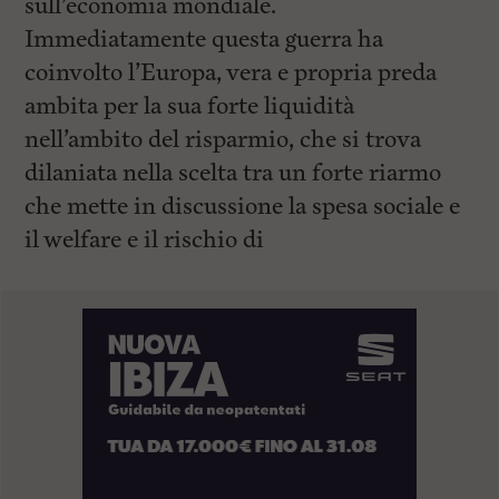
sull’economia mondiale.
Immediatamente questa guerra ha
coinvolto l’Europa, vera e propria preda
ambita per la sua forte liquidità
nell’ambito del risparmio, che si trova
dilaniata nella scelta tra un forte riarmo
che mette in discussione la spesa sociale e
il welfare e il rischio di