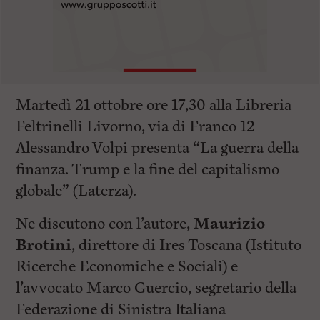
Martedì 21 ottobre ore 17,30 alla Libreria
Feltrinelli Livorno, via di Franco 12
Alessandro Volpi presenta “La guerra della
finanza. Trump e la fine del capitalismo
globale” (Laterza).
Ne discutono con l’autore,
Maurizio
Brotini
, direttore di Ires Toscana (Istituto
Ricerche Economiche e Sociali) e
l’avvocato Marco Guercio, segretario della
Federazione di Sinistra Italiana