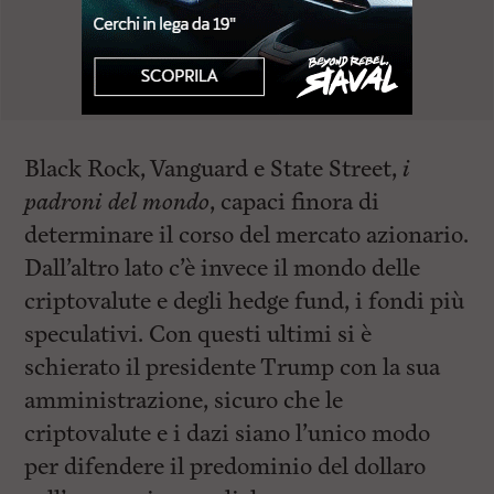
Black Rock, Vanguard e State Street,
i
padroni del mondo
, capaci finora di
determinare il corso del mercato azionario.
Dall’altro lato c’è invece il mondo delle
criptovalute e degli hedge fund, i fondi più
speculativi. Con questi ultimi si è
schierato il presidente Trump con la sua
amministrazione, sicuro che le
criptovalute e i dazi siano l’unico modo
per difendere il predominio del dollaro