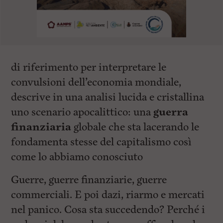
di riferimento per interpretare le
convulsioni dell’economia mondiale,
descrive in una analisi lucida e cristallina
uno scenario apocalittico: una
guerra
finanziaria
globale che sta lacerando le
fondamenta stesse del capitalismo così
come lo abbiamo conosciuto
Guerre, guerre finanziarie, guerre
commerciali. E poi dazi, riarmo e mercati
nel panico. Cosa sta succedendo? Perché i