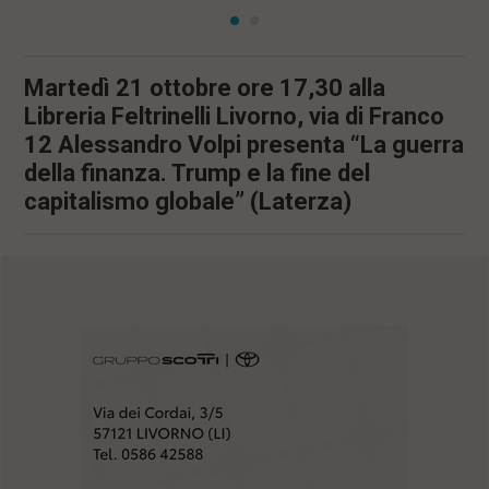
Martedì 21 ottobre ore 17,30 alla
Libreria Feltrinelli Livorno, via di Franco
12 Alessandro Volpi presenta “La guerra
della finanza. Trump e la fine del
capitalismo globale” (Laterza)