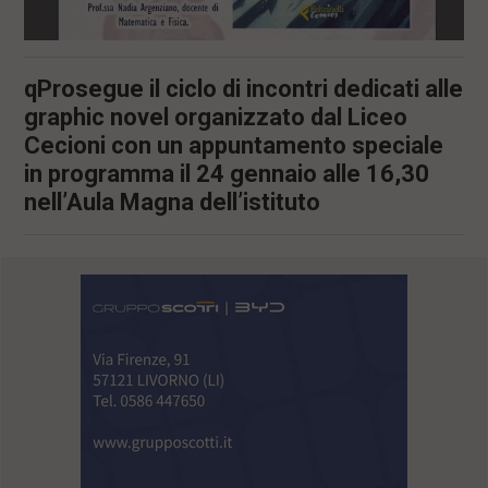
qProsegue il ciclo di incontri dedicati alle
graphic novel organizzato dal Liceo
Cecioni con un appuntamento speciale
in programma il 24 gennaio alle 16,30
nell’Aula Magna dell’istituto