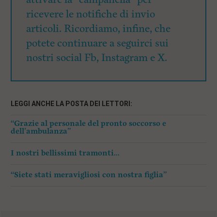
ricevere le notifiche di invio
articoli. Ricordiamo, infine, che
potete continuare a seguirci sui
nostri social Fb, Instagram e X.
LEGGI ANCHE LA POSTA DEI LETTORI:
“Grazie al personale del pronto soccorso e
dell’ambulanza”
I nostri bellissimi tramonti…
“Siete stati meravigliosi con nostra figlia”