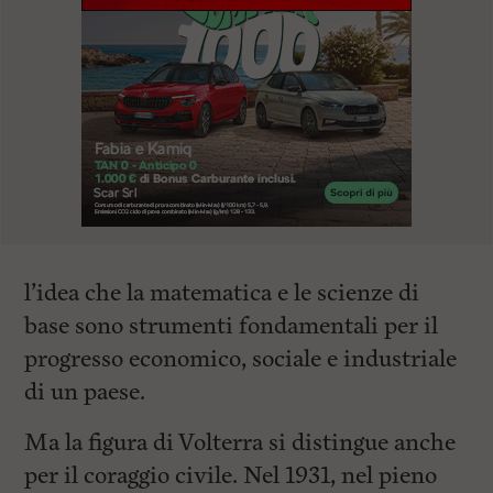
l’idea che la matematica e le scienze di
base sono strumenti fondamentali per il
progresso economico, sociale e industriale
di un paese.
Ma la figura di Volterra si distingue anche
per il coraggio civile. Nel 1931, nel pieno