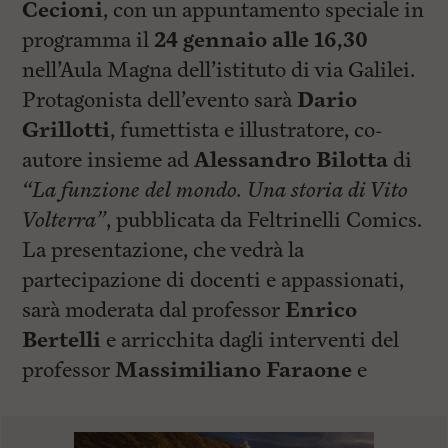
Cecioni
, con un appuntamento speciale in
programma il
24 gennaio alle 16,30
nell’Aula Magna dell’istituto di via Galilei.
Protagonista dell’evento sarà
Dario
Grillotti
, fumettista e illustratore, co-
autore insieme ad
Alessandro Bilotta
di
“La funzione del mondo. Una storia di Vito
Volterra”
, pubblicata da Feltrinelli Comics.
La presentazione, che vedrà la
partecipazione di docenti e appassionati,
sarà moderata dal professor
Enrico
Bertelli
e arricchita dagli interventi del
professor
Massimiliano Faraone
e