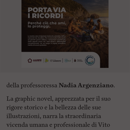
della professoressa
Nadia Argenziano
.
La graphic novel, apprezzata per il suo
rigore storico e la bellezza delle sue
illustrazioni, narra la straordinaria
vicenda umana e professionale di Vito