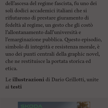
dell’ascesa del regime fascista, fu uno dei
soli dodici accademici italiani che si
rifiutarono di prestare giuramento di
fedeltà al regime, un gesto che gli costò
l’allontanamento dall’università e
l’emarginazione pubblica. Questo episodio,
simbolo di integrità e resistenza morale, è
uno dei punti centrali della graphic novel,
che ne restituisce la portata storica ed
etica.
Le
illustrazioni
di Dario Grillotti, unite
ai
testi