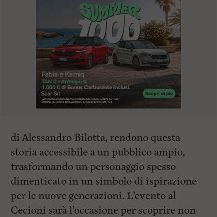
di Alessandro Bilotta, rendono questa
storia accessibile a un pubblico ampio,
trasformando un personaggio spesso
dimenticato in un simbolo di ispirazione
per le nuove generazioni. L’evento al
Cecioni sarà l’occasione per scoprire non