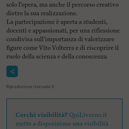
solo l’opera, ma anche il percorso creativo
dietro la sua realizzazione.
La partecipazione è aperta a studenti,
docenti e appassionati, per una riflessione
condivisa sull’importanza di valorizzare
figure come Vito Volterra e di riscoprire il
ruolo della scienza e della conoscenza.
Riproduzione riservata
©
Cerchi visibilità?
QuiLivorno.it
mette a disposizione una visibilità