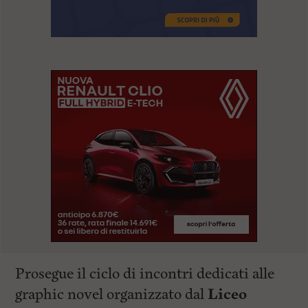
Prosegue il ciclo di incontri dedicati alle
graphic novel organizzato dal
Liceo