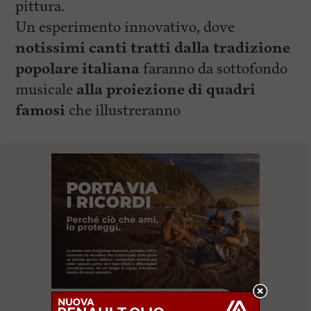
pittura.
Un esperimento innovativo, dove
notissimi canti tratti dalla tradizione
popolare italiana
faranno da sottofondo
musicale
alla proiezione di quadri
famosi
che illustreranno