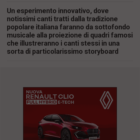
Un esperimento innovativo, dove
notissimi canti tratti dalla tradizione
popolare italiana faranno da sottofondo
musicale alla proiezione di quadri famosi
che illustreranno i canti stessi in una
sorta di particolarissimo storyboard