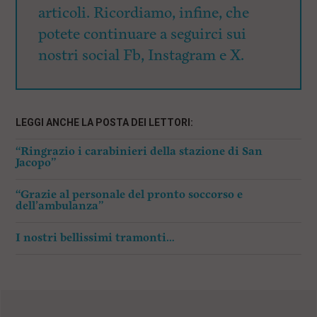
articoli. Ricordiamo, infine, che
potete continuare a seguirci sui
nostri social Fb, Instagram e X.
LEGGI ANCHE LA POSTA DEI LETTORI:
“Ringrazio i carabinieri della stazione di San
Jacopo”
“Grazie al personale del pronto soccorso e
dell’ambulanza”
I nostri bellissimi tramonti…