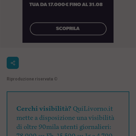
Riproduzione riservata
©
Cerchi visibilità?
QuiLivorno.it
mette a disposizione una visibilità
di oltre 90mila utenti giornalieri: