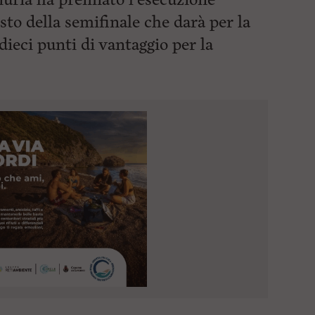
to della semifinale che darà per la
ieci punti di vantaggio per la